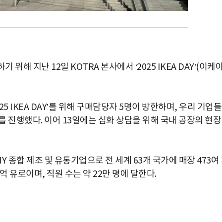
해 지난 12일 KOTRA 본사에서 ‘2025 IKEA DAY’(이케
5 IKEA DAY’를 위해 구매담당자 5명이 방한하며, 우리 기업
 진행했다. 이어 13일에는 심화 상담을 위해 국내 공장의 현장
Y 종합 제조 및 유통기업으로 전 세계 63개 국가에 매장 473여
억 유로이며, 직원 수는 약 22만 명에 달한다.