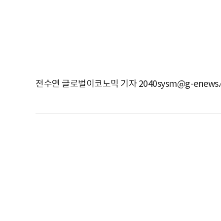
전수연 글로벌이코노믹 기자 2040sysm@g-enews.