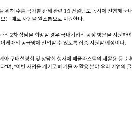
 위해 수출 국가별 관세 관련 1:1 컨설팅도 동시에 진행해 국
 모든 애로 사항을 원스톱으로 지원한다.
과의 2차 상담을 희망할 경우 국내기업의 공장 방문을 지원하여
 이케아의 공급망에 진입할 수 있도록 집중 지원할 예정이다.
케아 구매설명회 및 상담회 행사에 폐플라스틱의 재활용 등 순
다”며, “이번 사업을 계기로 폐기물·재활용 분야 우리 기업의 