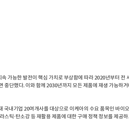
지속 가능한 발전이 핵심 가치로 부상함에 따라 2020년부터 전 
 중단했다. 이와 함께 2030년까지 모든 제품에 재생 가능하거
재 국내기업 20여개사를 대상으로 이케아의 수요 품목인 바이
플라스틱·탄소강 등 재활용 제품에 대한 구매 정책 정보를 제공하