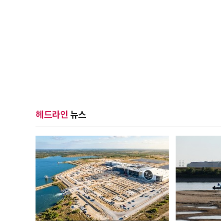
헤드라인
뉴스