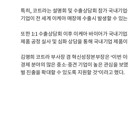
특히, 코트라는 설명회 및 수출상담회 참가 국내기업을
기업이 전 세계 이케아 매장에 수출시 발생할 수 있는
또한 1:1 수출상담회 이후 이케아 바이어가 국내기업
제품 공정 실사 및 심화 상담을 통해 국내기업 제품이
김명희 코트라 부사장 겸 혁신성장본부장은 “이번 이
경제 분야의 많은 중소·중견 기업이 높은 관심을 보였
벌 진출을 확대할 수 있도록 지원할 것”이라고 했다.