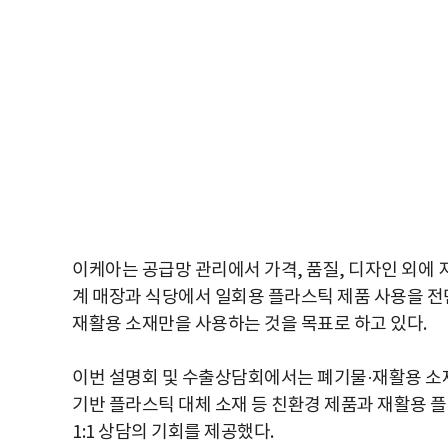
이케아는 공급망 관리에서 가격, 품질, 디자인 외에 
계 매장과 식당에서 일회용 플라스틱 제품 사용을 전면
재활용 소재만을 사용하는 것을 목표로 하고 있다.
이번 설명회 및 수출상담회에서는 폐기물·재활용 소
기반 플라스틱 대체 소재 등 친환경 제품과 재활용 
1:1 상담의 기회를 제공했다.