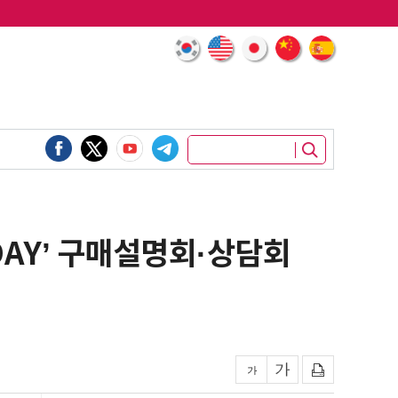
 DAY’ 구매설명회·상담회