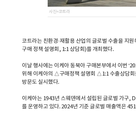
사진=코트라
코트라는 친환경·재활용 산업의 글로벌 수출을 지원하기 위
구매 정책 설명회, 1:1 상담회)를 개최했다.
이날 행사에는 이케아 동북아 구매본부에서 이번 ‘202
위해 이케아의 △구매정책 설명회 △1:1 수출상담회를
방문도 실시했다.
이케아는 1943년 스웨덴에서 설립된 글로벌 가구, DI
를 운영하고 있다. 2024년 기준 글로벌 매출액은 451