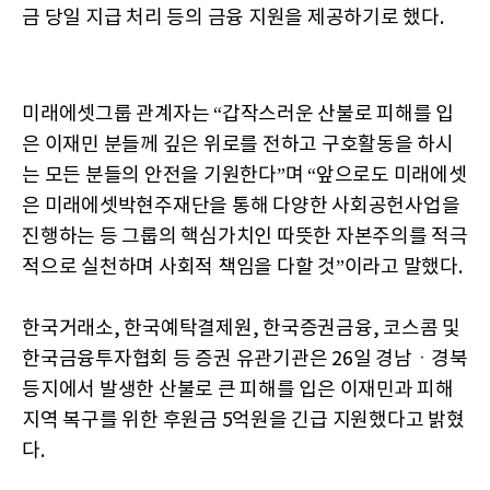
금 당일 지급 처리 등의 금융 지원을 제공하기로 했다.
미래에셋그룹 관계자는 “갑작스러운 산불로 피해를 입
은 이재민 분들께 깊은 위로를 전하고 구호활동을 하시
는 모든 분들의 안전을 기원한다”며 “앞으로도 미래에셋
은 미래에셋박현주재단을 통해 다양한 사회공헌사업을
진행하는 등 그룹의 핵심가치인 따뜻한 자본주의를 적극
적으로 실천하며 사회적 책임을 다할 것”이라고 말했다.
한국거래소, 한국예탁결제원, 한국증권금융, 코스콤 및
한국금융투자협회 등 증권 유관기관은 26일 경남ㆍ경북
등지에서 발생한 산불로 큰 피해를 입은 이재민과 피해
지역 복구를 위한 후원금 5억원을 긴급 지원했다고 밝혔
다.