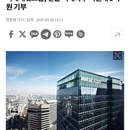
원 기부
정준범 기자 / 입력 : 2025-03-26 16:11