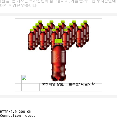
[알림] 본 기사는 투자판단의 참고용이며, 이를 근거로 한 투자손실에
대한 책임은 없습니다.