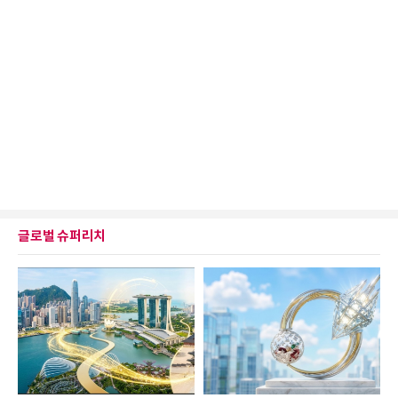
글로벌 슈퍼리치