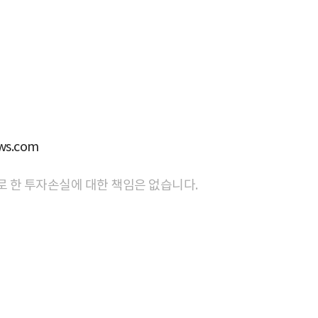
s.com
로 한 투자손실에 대한 책임은 없습니다.