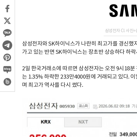
삼성전자 CI. 사진
삼성전자와 SK하이닉스가 나란히 최고가를 경신했지
가고 있는 반면 SK하이닉스는 장초반 상승하다 하락
2일 한국거래소에 따르면 삼성전자는 오전 9시18분 전
는 1.35% 하락한 233만4000원에 거래되고 있다.
며 최고가 역사를 다시 썼다.