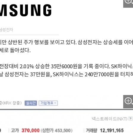
=삼성전자
만 상반된 주가 행보를 보이고 있다. 삼성전자는 상승세를 이
세로 돌아섰다.
장대비 2.01% 상승한 35만6000원을 기록 중이다. SK하이
 이날 삼성전자는 37만원을, SK하이닉스는 240만7000원을 터치