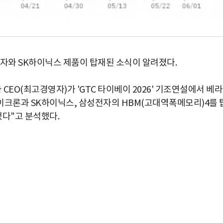
전자와 SK하이닉스 제품이 탑재된 소식이 알려졌다.
CEO(최고경영자)가 'GTC 타이베이 2026' 기조연설에서 베라
이크론과 SK하이닉스, 삼성전자의 HBM(고대역폭메모리)4를 
다"고 분석했다.