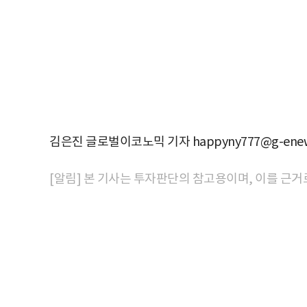
김은진 글로벌이코노믹 기자 happyny777@g-enew
[알림] 본 기사는 투자판단의 참고용이며, 이를 근거