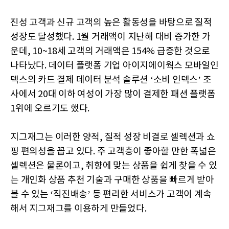
진성 고객과 신규 고객의 높은 활동성을 바탕으로 질적
성장도 달성했다. 1월 거래액이 지난해 대비 증가한 가
운데, 10~18세 고객의 거래액은 154% 급증한 것으로
나타났다. 데이터 플랫폼 기업 아이지에이웍스 모바일인
덱스의 카드 결제 데이터 분석 솔루션 ‘소비 인덱스’ 조
사에서 20대 이하 여성이 가장 많이 결제한 패션 플랫폼
1위에 오르기도 했다.
지그재그는 이러한 양적, 질적 성장 비결로 셀렉션과 쇼
핑 편의성을 꼽고 있다. 주 고객층이 좋아할 만한 폭넓은
셀렉션은 물론이고, 취향에 맞는 상품을 쉽게 찾을 수 있
는 개인화 상품 추천 기술과 구매한 상품을 빠르게 받아
볼 수 있는 ‘직진배송’ 등 편리한 서비스가 고객이 계속
해서 지그재그를 이용하게 만들었다.