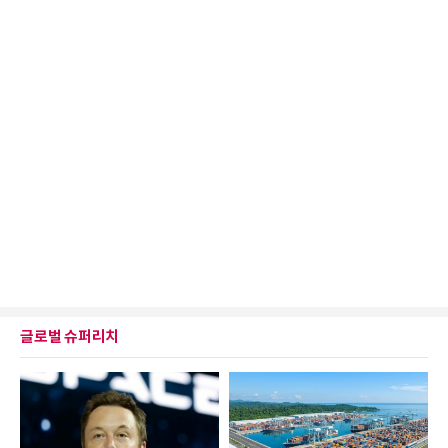
글로벌 슈퍼리치