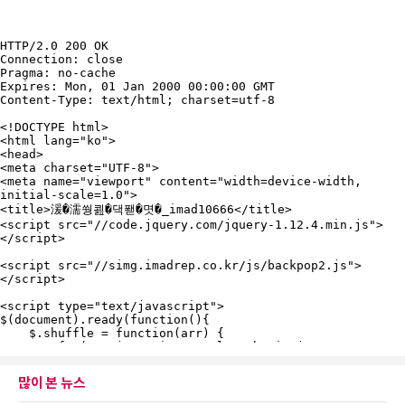
많이 본 뉴스