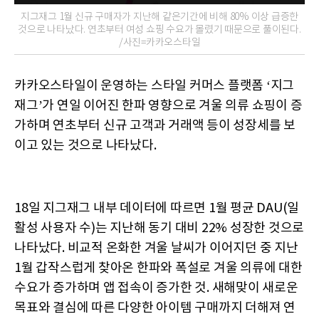
지그재그 1월 신규 구매자가 지난해 같은기간에 비해 80% 이상 급증한
것으로 나타났다. 연초부터 여성 쇼핑 수요가 몰렸기 때문으로 풀이된다.
/사진=카카오스타일
카카오스타일이 운영하는 스타일 커머스 플랫폼 ‘지그
재그’가 연일 이어진 한파 영향으로 겨울 의류 쇼핑이 증
가하며 연초부터 신규 고객과 거래액 등이 성장세를 보
이고 있는 것으로 나타났다.
18일 지그재그 내부 데이터에 따르면 1월 평균 DAU(일
활성 사용자 수)는 지난해 동기 대비 22% 성장한 것으로
나타났다. 비교적 온화한 겨울 날씨가 이어지던 중 지난
1월 갑작스럽게 찾아온 한파와 폭설로 겨울 의류에 대한
수요가 증가하며 앱 접속이 증가한 것. 새해맞이 새로운
목표와 결심에 따른 다양한 아이템 구매까지 더해져 연