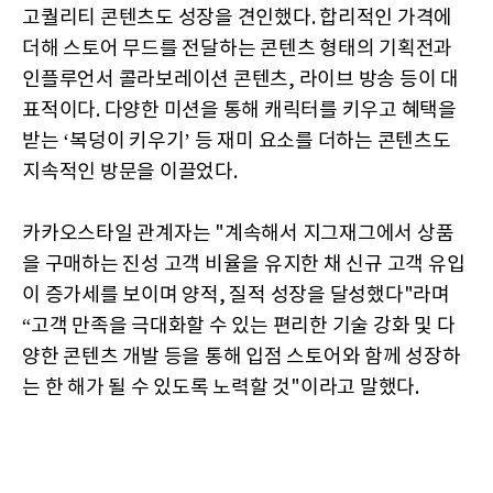
고퀄리티 콘텐츠도 성장을 견인했다. 합리적인 가격에
더해 스토어 무드를 전달하는 콘텐츠 형태의 기획전과
인플루언서 콜라보레이션 콘텐츠, 라이브 방송 등이 대
표적이다. 다양한 미션을 통해 캐릭터를 키우고 혜택을
받는 ‘복덩이 키우기’ 등 재미 요소를 더하는 콘텐츠도
지속적인 방문을 이끌었다.
카카오스타일 관계자는 "계속해서 지그재그에서 상품
을 구매하는 진성 고객 비율을 유지한 채 신규 고객 유입
이 증가세를 보이며 양적, 질적 성장을 달성했다"라며
“고객 만족을 극대화할 수 있는 편리한 기술 강화 및 다
양한 콘텐츠 개발 등을 통해 입점 스토어와 함께 성장하
는 한 해가 될 수 있도록 노력할 것"이라고 말했다.