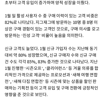
초부터 고객 유입이 증가하며 양적 성장을 이뤘다.
1월 일 활성 사용자 수 중 구매 이력이 있는 고객 비중은
82%로 나타났다. 지그재그에 방문하는 10명 중 8명 이
상은 구매 경험이 있는 고객인 것으로, 구매 의사를 갖고
방문하는 ‘진성 고객’ 비율이 높음을 의미한다.
신규 고객도 늘었다. 1월 신규 가입자 수는 지난해 동기
대비 약 80% 성장했으며, 신규 구매자 수와 신규 구매
건 수도 각각 85%, 83% 증가한 것으로 나타났다. 지난
1월 진행한 ‘시즌오프’, ‘클리어런스’ 등 겨울 의류를 합
리적인 가격으로 제공하는 프로모션과 ‘새해 여행 연합
전’, ‘새해 다짐 연합전’ 등 시즌에 맞는 상품을 할인 판
매하는 기획전 등이 고객 유입 및 구매 전환에 긍정적인
영향을 준 것으로 보인다.