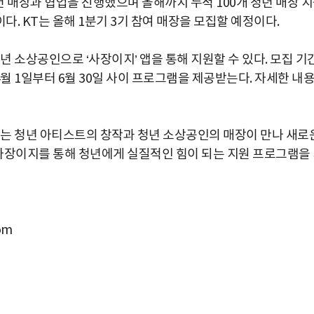
년 매장과 협업을 진행했으며 올해까지 누적 100개 청년 매장 
. KT는 올해 1분기 3기 참여 매장을 모집할 예정이다.
청년 소상공인으로 ‘사장이지’ 앱을 통해 지원할 수 있다. 모집 기
월 1일부터 6월 30일 사이 프로그램을 제공받는다. 자세한 내
게는 청년 아티스트의 창작과 청년 소상공인의 매장이 만나 새로
 사장이지를 통해 청년에게 실질적인 힘이 되는 지원 프로그램을
om