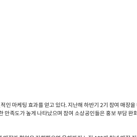
적인 마케팅 효과를 얻고 있다. 지난해 하반기 2기 참여 매장을
한 만족도가 높게 나타났으며 참여 소상공인들은 홍보 부담 완