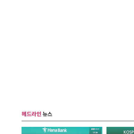
헤드라인
뉴스