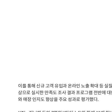
이를 통해 신규 고객 유입과 온라인 노출 확대 등 실질
상으로 실시한 만족도 조사 결과 프로그램 전반에 대
와 매장 인지도 향상을 주요 성과로 평가했다.