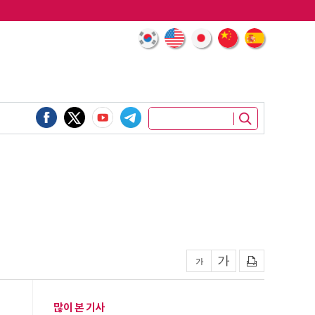
많이 본 기사