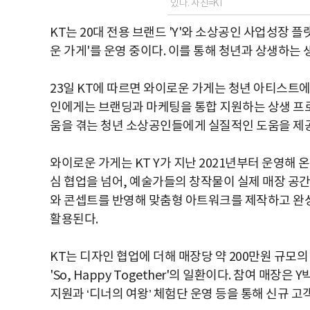
있다. 사진=KT
KT는 20대 전용 브랜드 'Y'와 소상공인 사업성장 
운 가게'를 운영 중이다. 이를 통해 청년과 상생하는
23일 KT에 따르면 와이로운 가게는 청년 아티스트
인에게는 브랜딩과 마케팅을 통합 지원하는 상생 프로
움을 겪는 청년 소상공인들에게 실질적인 도움을 제공
와이로운 가게는 KT Y가 지난 2021년부터 운영해
심 협업을 넘어, 예술가들의 창작물이 실제 매장 공
와 콘셉트를 반영해 맞춤형 아트워크를 제작하고 완성
활용된다.
KT는 디자인 협업에 더해 매장당 약 200만원 규모의
'So, Happy Together'의 일환이다. 참여 매장
지원과 ‘디너의 여왕’ 체험단 운영 등을 통해 신규 고