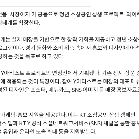
플랫폼 '사장이지'가 공동으로 청년 소상공인 상생 프로젝트 '와이
 생태계를 확장한다.
에게는 실제 매장을 기반으로 한 창작 기회를 제공하고 청년 소상
그램이다. 경기 둔화와 소비 위축 속에서 홍보와 디자인에 어
하는 것을 목표로 하고 있다.
 온 Y아티스트 프로젝트의 연장선에서 기획됐다. 기존 전시·상품 
간에 적용되는 것이 특징이다. 참여 Y아티스트는 매장의 대표 메
된 디자인은 포스터, 메뉴카드, SNS 이미지 등 매장 홍보자료
 마케팅·홍보 지원을 제공한다. 이는 KT 소상공인 상생 캠페인
은 Y박스 앱과 KT Y 공식 소셜네트워크서비스(SNS) 채널을 통한 홍
객 유입과 온라인 노출 확대 등을 지원받는다.