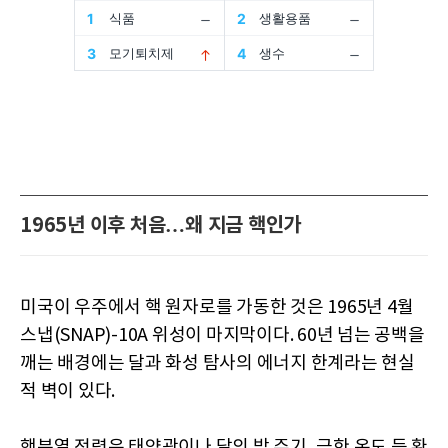
1965년 이후 처음…왜 지금 핵인가
미국이 우주에서 핵 원자로를 가동한 것은 1965년 4월
스냅(SNAP)-10A 위성이 마지막이다. 60년 넘는 공백을
깨는 배경에는 달과 화성 탐사의 에너지 한계라는 현실
적 벽이 있다.
핵분열 전력은 태양광이나 달의 밤 주기, 극한 온도 등 환