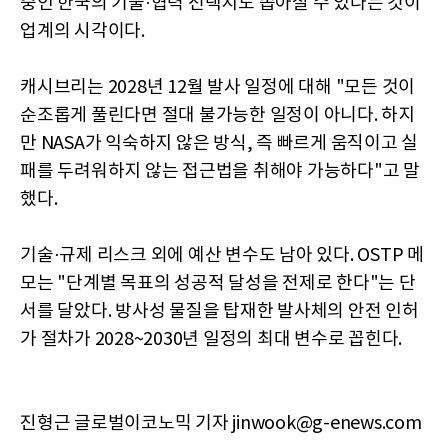
중인 한국의 기술·협력 선택지도 좁아질 수 있다는 것이
업계의 시각이다.
캐시브리는 2028년 12월 발사 일정에 대해 "모든 것이
순조롭게 풀린다면 절대 불가능한 일정이 아니다. 하지
만 NASA가 익숙하지 않은 방식, 즉 빠르게 움직이고 실
패를 두려워하지 않는 접근법을 취해야 가능하다"고 말
했다.
기술·규제 리스크 외에 예산 변수도 남아 있다. OSTP 메
모는 "단계별 목표의 성공적 달성을 전제로 한다"는 단
서를 달았다. 방사성 물질을 탑재한 발사체의 안전 인허
가 절차가 2028~2030년 일정의 최대 변수로 꼽힌다.
진형근 글로벌이코노믹 기자 jinwook@g-enews.com