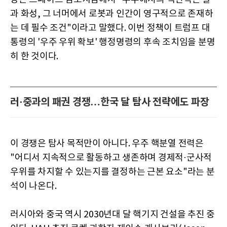
과 화성, 그 너머에서 로봇과 인간이 영구적으로 존재하
는 데 필수 조건"이라고 말했다. 이번 정책이 트럼프 대
통령의 '우주 우위 확보' 행정명령의 후속 조치임을 분명
히 한 것이다.
러·중과의 패권 경쟁…한국 달 탐사 전략에도 파장
이 경쟁은 탐사 목적만이 아니다. 우주 핵분열 전력은
"어디서 지속적으로 활동하고 생존하며 경제적·군사적
우위를 차지할 수 있는지를 결정하는 근본 요소"라는 분
석이 나온다.
러시아와 중국 역시 2030년대 달 핵기지 건설을 추진 중