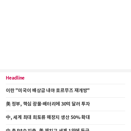
Headline
이란 "미국이 배상금 내야 호르무즈 재개방"
美 정부, 핵심 광물·배터리에 30억 달러 투자
中, 세계 최대 희토류 매장지 생산 50% 확대