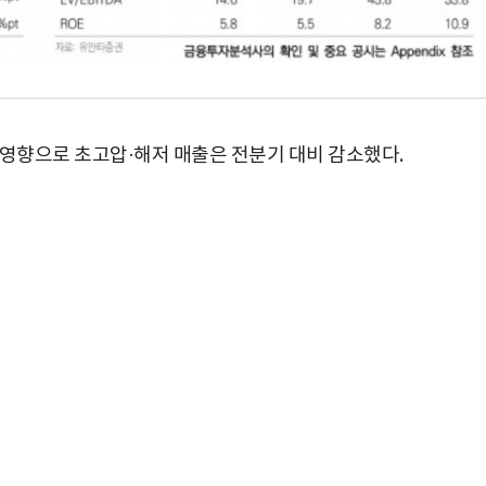
 영향으로 초고압·해저 매출은 전분기 대비 감소했다.