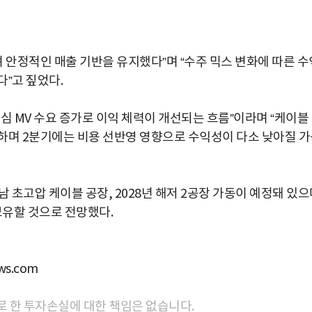
 안정적인 매출 기반을 유지했다”며 “수주 믹스 변화에 따른 수
”고 짚었다.
심 MV 수요 증가로 이익 체력이 개선되는 흐름”이라며 “케이블
하며 2분기에는 비용 선반영 영향으로 수익성이 다소 낮아질 
 초고압 케이블 공장, 2028년 해저 2공장 가동이 예정돼 있
 보유할 것으로 전망했다.
s.com
로 한 투자손실에 대한 책임은 없습니다.