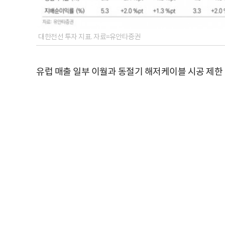
대한전선 투자 지표. 자료=유안타증권
유럽 매출 일부 이월과 동절기 해저케이블 시공 제한