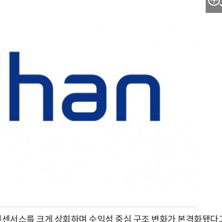
 컨센서스를 크게 상회하며 수익성 중심 구조 변화가 본격화됐다