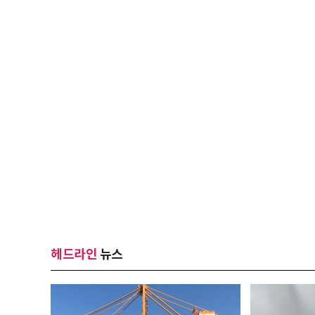
헤드라인
뉴스