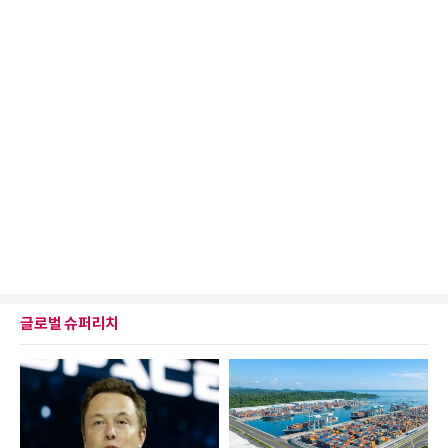
글로벌 슈퍼리치