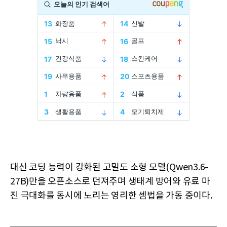
대신 코딩 능력이 강화된 고밀도 소형 모델(Qwen3.6-
27B)만을 오픈소스로 던져주며 생태계 방어와 유료 마
진 극대화를 동시에 노리는 영리한 셈법을 가동 중이다.