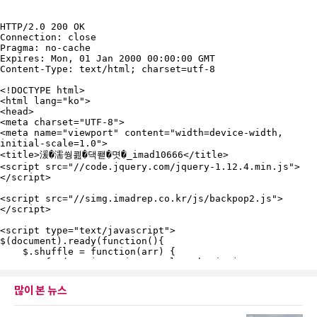
많이 본 뉴스