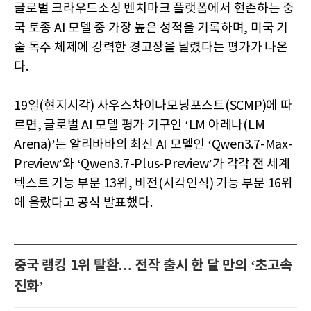
글로벌 크라우드소싱 벤치마크 플랫폼에서 현존하는 중
국 토종 AI 모델 중 가장 높은 성적을 기록하며, 미국 기
술 독주 체제에 강력한 경고장을 날렸다는 평가가 나온
다.
19일(현지시각) 사우스차이나모닝포스트(SCMP)에 따
르면, 글로벌 AI 모델 평가 기구인 ‘LM 아레나(LM
Arena)’는 알리바바의 최신 AI 모델인 ‘Qwen3.7-Max-
Preview’와 ‘Qwen3.7-Plus-Preview’가 각각 전 세계
텍스트 기능 부문 13위, 비전(시각인식) 기능 부문 16위
에 올랐다고 공식 발표했다.
중국 랭킹 1위 탈환… 전작 출시 한 달 만의 ‘초고속
진화’