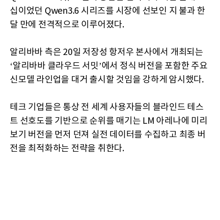
십이었던 Qwen3.6 시리즈를 시장에 선보인 지 불과 한
달 만에 전격적으로 이루어졌다.
알리바바 측은 20일 저장성 항저우 본사에서 개최되는
‘알리바바 클라우드 서밋’에서 정식 버전을 포함한 주요
신모델 라인업을 대거 출시할 것임을 강하게 암시했다.
테크 기업들은 통상 전 세계 사용자들의 블라인드 테스
트 선호도를 기반으로 순위를 매기는 LM 아레나에 미리
보기 버전을 먼저 던져 실전 데이터를 수집하고 최종 버
전을 최적화하는 전략을 취한다.