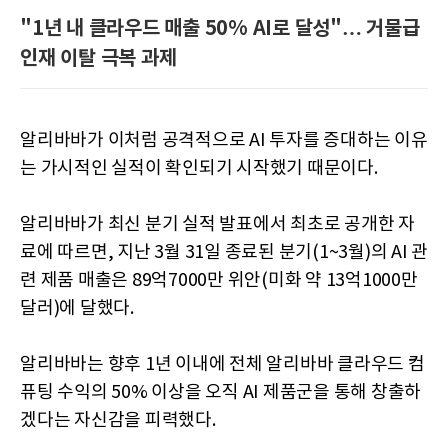
"1년 내 클라우드 매출 50% AI로 달성"… 거물급
인재 이탈 극복 과제
알리바바가 이처럼 공격적으로 AI 투자를 증대하는 이유
는 가시적인 실적이 확인되기 시작했기 때문이다.
알리바바가 최신 분기 실적 발표에서 최초로 공개한 자
료에 따르면, 지난 3월 31일 종료된 분기(1~3월)의 AI 관
련 제품 매출은 89억7000만 위안(미화 약 13억1000만
달러)에 달했다.
알리바바는 향후 1년 이내에 전체 알리바바 클라우드 컴
퓨팅 수익의 50% 이상을 오직 AI 제품군을 통해 창출하
겠다는 자신감을 피력했다.