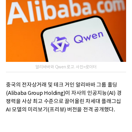
알리바바와 Qwen 로고. 사진=로이터
중국의 전자상거래 및 테크 거인 알리바바 그룹 홀딩
(Alibaba Group Holding)이 자사의 인공지능(AI) 경
쟁력을 사상 최고 수준으로 끌어올린 차세대 플래그십
AI 모델의 미리보기(프리뷰) 버전을 전격 공개했다.