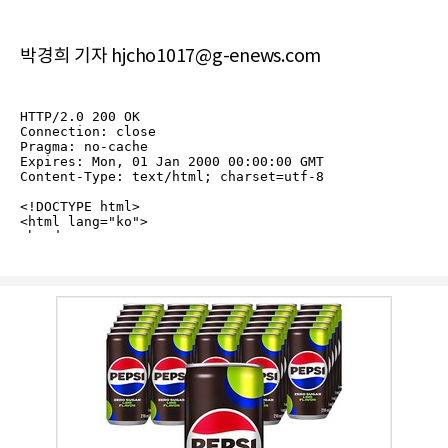
박경희 기자 hjcho1017@g-enews.com