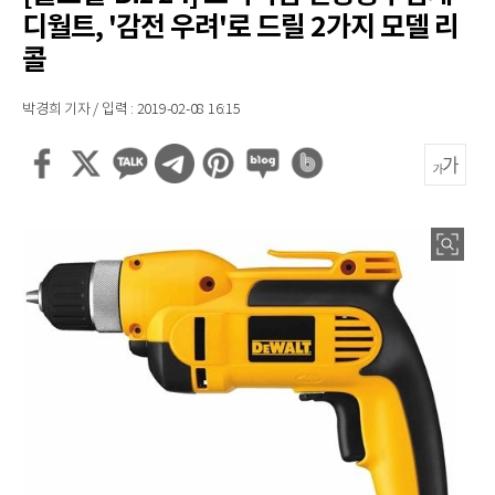
디월트, '감전 우려'로 드릴 2가지 모델 리
콜
박경희 기자 / 입력 : 2019-02-08 16:15