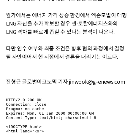
월가에서는 에너지 가격 상승 환경에서 엑손모빌이 대형
LNG 자산을 추가 확보할 경우 셸·토탈에너지스와의
LNG 격차를 빠르게 좁힐 수 있다는 분석이 나온다.
다만 인수 여부와 최종 조건은 향후 협의 과정에서 결정
될 사안이어서 현 시점에서 결론을 내리기는 이르다.
진형근 글로벌이코노믹 기자 jinwook@g-enews.com