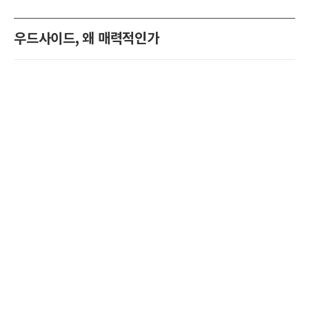
우드사이드, 왜 매력적인가