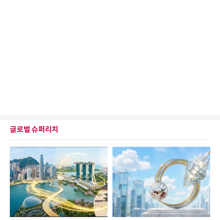
글로벌 슈퍼리치