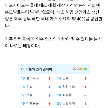
우드사이드는 올해 배스 해협 해상 자산의 운영권을 엑
손모빌로부터 넘겨받았으며, 배스 해협 천연가스 생산
량은 호주 동부 해안 국내 가스 수요의 약 40%를 공급한
다.
기존 협력 관계가 인수 협상의 기반이 될 수 있다는 분석
이 나오는 배경이다.