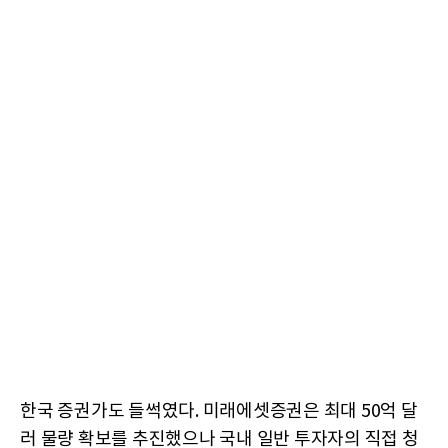
한국 증권가도 들썩였다. 미래에셋증권은 최대 50억 달
러 물량 확보를 추진했으나 국내 일반 투자자의 직접 청