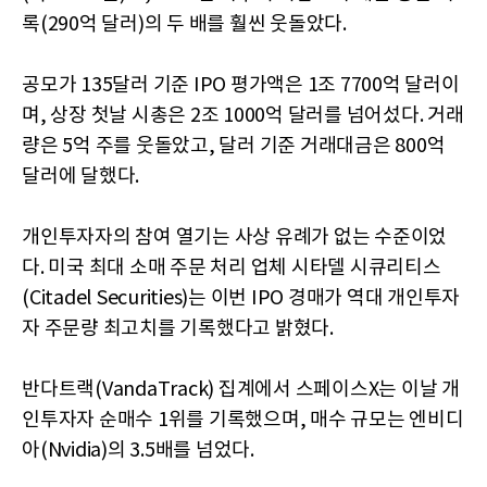
록(290억 달러)의 두 배를 훨씬 웃돌았다.
공모가 135달러 기준 IPO 평가액은 1조 7700억 달러이
며, 상장 첫날 시총은 2조 1000억 달러를 넘어섰다. 거래
량은 5억 주를 웃돌았고, 달러 기준 거래대금은 800억
달러에 달했다.
개인투자자의 참여 열기는 사상 유례가 없는 수준이었
다. 미국 최대 소매 주문 처리 업체 시타델 시큐리티스
(Citadel Securities)는 이번 IPO 경매가 역대 개인투자
자 주문량 최고치를 기록했다고 밝혔다.
반다트랙(VandaTrack) 집계에서 스페이스X는 이날 개
인투자자 순매수 1위를 기록했으며, 매수 규모는 엔비디
아(Nvidia)의 3.5배를 넘었다.