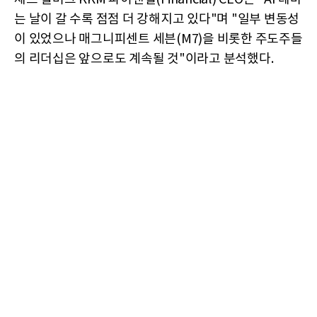
는 날이 갈 수록 점점 더 강해지고 있다"며 "일부 변동성
이 있었으나 매그니피센트 세븐(M7)을 비롯한 주도주들
의 리더십은 앞으로도 계속될 것"이라고 분석했다.