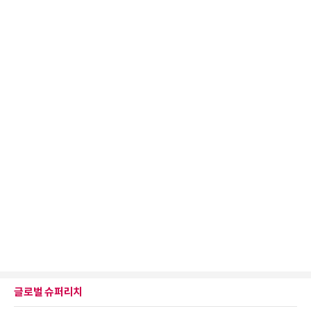
글로벌 슈퍼리치