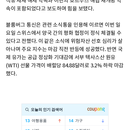
석유 제재 해제 약속과 이란의 호르무즈 해협 재개방 약
속이 포함되었다고 보도하며 힘을 보탰다.
블룸버그 통신은 관련 소식통을 인용해 이르면 이번 일
요일 스위스에서 양국 간의 평화 협정이 정식 체결될 수
있다고 전했다. 이 같은 소식에 위험자산 선호 심리가 살
아나며 주요 지수는 마감 직전 반등에 성공했다. 반면 국
제 유가는 공급 정상화 기대감에 서부 텍사스산 원유
(WTI) 선물 가격이 배럴당 84.88달러로 3.2% 하락 마감
했다.