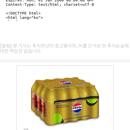
[알림] 본 기사는 투자판단의 참고용이며, 이를 근거로 한 투자손실에
대한 책임은 없습니다.