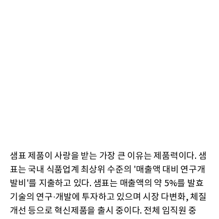
샘표 제품이 사랑을 받는 가장 큰 이유는 제품력이다. 샘
표는 국내 식품업계 최상위 수준의 '매출액 대비 연구개
발비'를 지출하고 있다. 샘표는 매출액의 약 5%를 발효
기술의 연구·개발에 투자하고 있으며 시장 다변화, 체질
개선 등으로 혁신제품을 출시 중이다. 전체 임직원 중