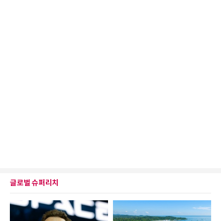
글로벌 슈퍼리치