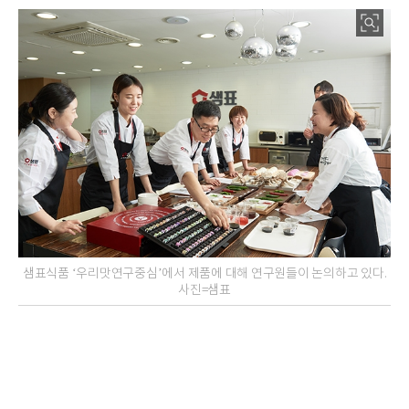
샘표식품 ‘우리맛연구중심’에서 제품에 대해 연구원들이 논의하고 있다.
사진=샘표