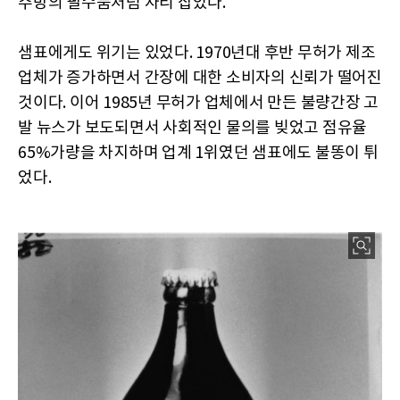
주방의 필수품처럼 자리 잡았다.
샘표에게도 위기는 있었다. 1970년대 후반 무허가 제조
업체가 증가하면서 간장에 대한 소비자의 신뢰가 떨어진
것이다. 이어 1985년 무허가 업체에서 만든 불량간장 고
발 뉴스가 보도되면서 사회적인 물의를 빚었고 점유율
65%가량을 차지하며 업계 1위였던 샘표에도 불똥이 튀
었다.