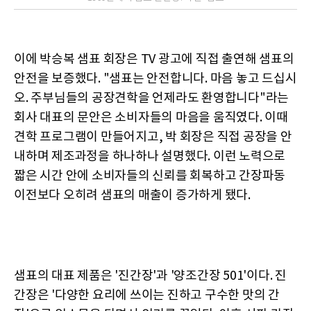
이에 박승복 샘표 회장은 TV 광고에 직접 출연해 샘표의
안전을 보증했다. "샘표는 안전합니다. 마음 놓고 드십시
오. 주부님들의 공장견학을 언제라도 환영합니다"라는
회사 대표의 문안은 소비자들의 마음을 움직였다. 이때
견학 프로그램이 만들어지고, 박 회장은 직접 공장을 안
내하며 제조과정을 하나하나 설명했다. 이런 노력으로
짧은 시간 안에 소비자들의 신뢰를 회복하고 간장파동
이전보다 오히려 샘표의 매출이 증가하게 됐다.
샘표의 대표 제품은 '진간장'과 '양조간장 501'이다. 진
간장은 '다양한 요리에 쓰이는 진하고 구수한 맛의 간