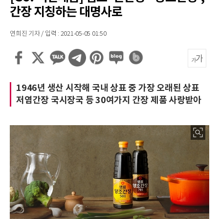
간장 지칭하는 대명사로
연희진 기자 / 입력 : 2021-05-05 01:50
1946년 생산 시작해 국내 상표 중 가장 오래된 상표
저염간장 국시장국 등 30여가지 간장 제품 사랑받아