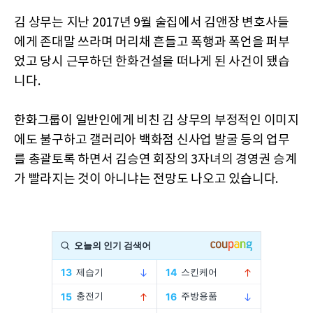
김 상무는 지난 2017년 9월 술집에서 김앤장 변호사들
에게 존대말 쓰라며 머리채 흔들고 폭행과 폭언을 퍼부
었고 당시 근무하던 한화건설을 떠나게 된 사건이 됐습
니다.
한화그룹이 일반인에게 비친 김 상무의 부정적인 이미지
에도 불구하고 갤러리아 백화점 신사업 발굴 등의 업무
를 총괄토록 하면서 김승연 회장의 3자녀의 경영권 승계
가 빨라지는 것이 아니냐는 전망도 나오고 있습니다.