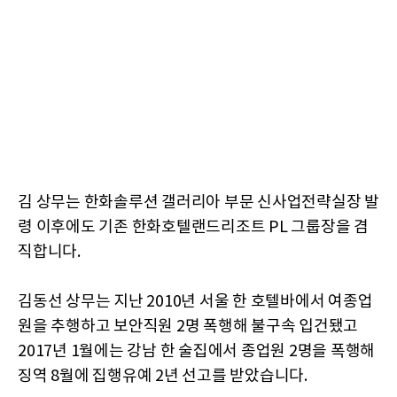
김 상무는 한화솔루션 갤러리아 부문 신사업전략실장 발
령 이후에도 기존 한화호텔랜드리조트 PL 그룹장을 겸
직합니다.
김동선 상무는 지난 2010년 서울 한 호텔바에서 여종업
원을 추행하고 보안직원 2명 폭행해 불구속 입건됐고
2017년 1월에는 강남 한 술집에서 종업원 2명을 폭행해
징역 8월에 집행유예 2년 선고를 받았습니다.