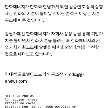
한화에너지가 한화와 합병하게 되면 김승연 회장의 삼형
제는 한화의 지분이 늘어날 것이란 분석도 이같은 지분
구조에 따른 것입니다.
증권가에선 한화에너지가 자회사 상장 등을 통해 기업가
치를 높이면서 한화 지분을 늘려간 후 한화에너지의 기
업가치가 최고조에 달했을 때 한화와의 합병을 추진할
것으로 내다보고 있습니다.
김대성 글로벌이코노믹 연구소장 kimds@g-
enews.com