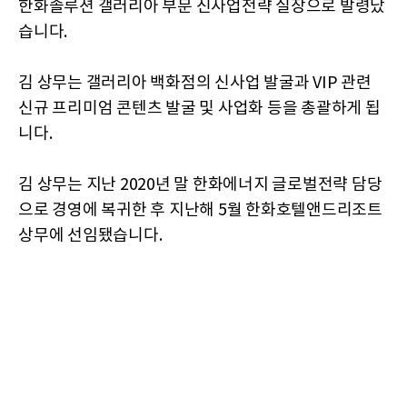
한화솔루션 갤러리아 부문 신사업전략 실장으로 발령났
습니다.
김 상무는 갤러리아 백화점의 신사업 발굴과 VIP 관련
신규 프리미엄 콘텐츠 발굴 및 사업화 등을 총괄하게 됩
니다.
김 상무는 지난 2020년 말 한화에너지 글로벌전략 담당
으로 경영에 복귀한 후 지난해 5월 한화호텔앤드리조트
상무에 선임됐습니다.