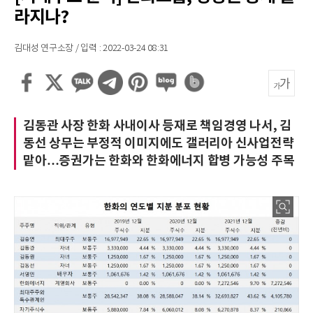
라지나?
김대성 연구소장 / 입력 : 2022-03-24 08:31
김동관 사장 한화 사내이사 등재로 책임경영 나서, 김
동선 상무는 부정적 이미지에도 갤러리아 신사업전략
맡아…증권가는 한화와 한화에너지 합병 가능성 주목