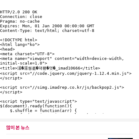
많이 본 뉴스