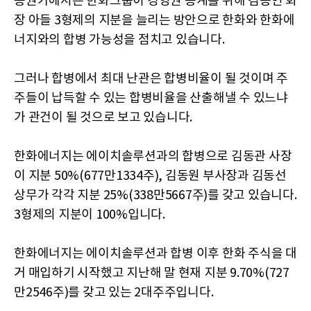
증권가에서는 한화그룹이 경영권 승계를 위해 김승연 회
장 아들 3형제의 지분을 늘리는 방안으로 한화와 한화에
너지와의 합병 가능성을 점치고 있습니다.
그러나 합병에서 최대 난관은 합병비율이 될 것이며 주
주들이 납득할 수 있는 합병비율을 산출해낼 수 있느냐
가 관건이 될 것으로 보고 있습니다.
한화에너지는 에이치솔루션과의 합병으로 김동관 사장
이 지분 50%(677만1334주), 김동원 부사장과 김동선
상무가 각각 지분 25%(338만5667주)를 갖고 있습니다.
3형제의 지분이 100%입니다.
한화에너지는 에이치솔루션과 합병 이후 한화 주식을 대
거 매입하기 시작했고 지난해 말 현재 지분 9.70%(727
만2546주)를 갖고 있는 2대주주입니다.