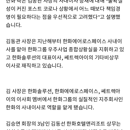
한화 측은 김동관 사장의 사내이사 등재에 대해 “불확실
성이 커진 포스트 코로나 상황에서 어느 때보다 책임경
영이 필요하다는 점을 우선적으로 고려했다”고 설명했
습니다.
김동관 사장은 지난해부터 한화에어로스페이스 사내이
사를 맡아 한화그룹 우주사업 종합상황실을 지휘하고 있
고 한화솔루션의 대표이사, 쎄트렉아이의 기타비상무
이사로 재직하고 있습니다.
김 사장은 한화솔루션, 한화에에로스페이스, 쎄트렉아
이의 이사회 멤버에서 한화그룹의 실질적인 지주회사인
한화의 사내이사로 역할을 맡게 됐습니다.
김승연 회장의 3남인 김동선 한화호텔앤리조트 상무는