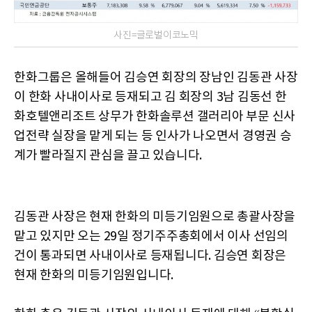
사진=글로벌이코노믹
한화그룹은 올해들어 김승연 회장의 장남인 김동관 사장
이 한화 사내이사로 등재되고 김 회장의 3남 김동선 한
화호텔앤리조트 상무가 한화솔루션 갤러리아 부문 신사
업전략 실장을 맡게 되는 등 인사가 나오면서 경영권 승
계가 빨라질지 관심을 끌고 있습니다.
김동관 사장은 현재 한화의 미등기임원으로 총괄사장을
맡고 있지만 오는 29일 정기주주총회에서 이사 선임의
건이 통과되면 사내이사로 등재됩니다. 김승연 회장은
현재 한화의 미등기임원입니다.