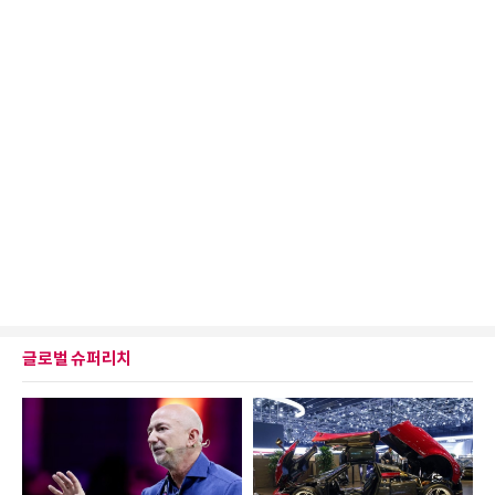
글로벌 슈퍼리치