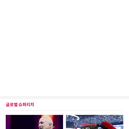
글로벌 슈퍼리치