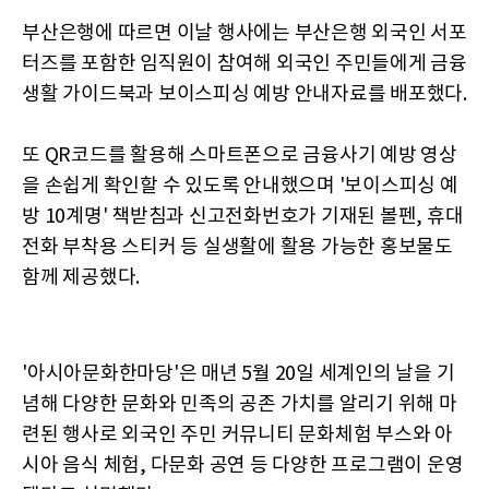
부산은행에 따르면 이날 행사에는 부산은행 외국인 서포
터즈를 포함한 임직원이 참여해 외국인 주민들에게 금융
생활 가이드북과 보이스피싱 예방 안내자료를 배포했다.
또 QR코드를 활용해 스마트폰으로 금융사기 예방 영상
을 손쉽게 확인할 수 있도록 안내했으며 '보이스피싱 예
방 10계명' 책받침과 신고전화번호가 기재된 볼펜, 휴대
전화 부착용 스티커 등 실생활에 활용 가능한 홍보물도
함께 제공했다.
'아시아문화한마당'은 매년 5월 20일 세계인의 날을 기
념해 다양한 문화와 민족의 공존 가치를 알리기 위해 마
련된 행사로 외국인 주민 커뮤니티 문화체험 부스와 아
시아 음식 체험, 다문화 공연 등 다양한 프로그램이 운영