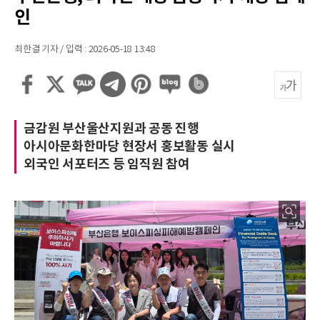
인
최한결 기자 / 입력 : 2026-05-18 13:48
금감원 부산울산지원과 공동 진행
아시아문화한마당 현장서 홍보활동 실시
외국인 서포터즈 등 임직원 참여