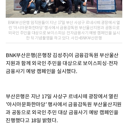
BNK부산은행 임직원들이 지난 17일 부산 사상구 르네시떼 광장에서 열
린 '아시아문화한마당' 행사에서 금융감독원 부산울산지원과 공동으로
외국인 주민을 대상으로 보이스피싱·전자금융사기 예방 캠페인을 실시
한 뒤 기념촬영을 하고 있다. 사진=BNK부산은행
BNK부산은행(은행장 김성주)이 금융감독원 부산울산
지원과 함께 외국인 주민을 대상으로 보이스피싱·전자
금융사기 예방 캠페인을 실시했다.
부산은행은 지난 17일 사상구 르네시떼 광장에서 열린
'아시아문화한마당' 행사에서 금융감독원 부산울산지원
과 공동으로 외국인 주민 대상 금융사기 예방 캠페인을
진행했다고 18일 밝혔다.