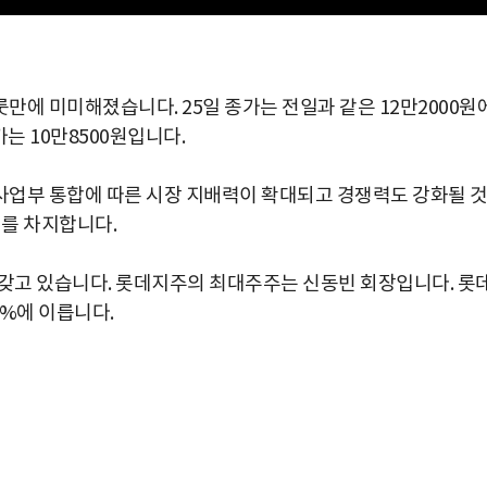
만에 미미해졌습니다. 25일 종가는 전일과 같은 12만2000원
가는 10만8500원입니다.
사업부 통합에 따른 시장 지배력이 확대되고 경쟁력도 강화될 
를 차지합니다.
 갖고 있습니다. 롯데지주의 최대주주는 신동빈 회장입니다. 롯
7%에 이릅니다.