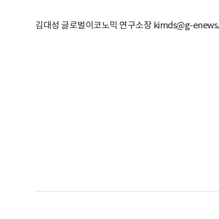
김대성 글로벌이코노믹 연구소장 kimds@g-enews.