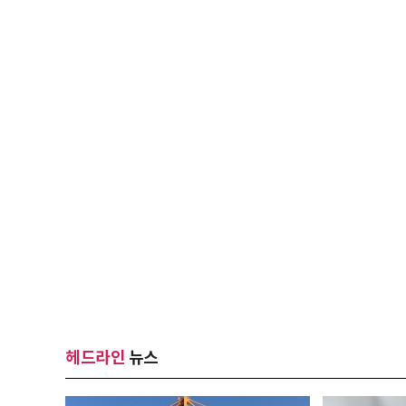
헤드라인
뉴스