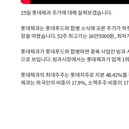
25일 롯데제과 주가에 대해 살펴보겠습니다.
롯데제과는 롯데푸드와 합병 소식에 오른 주가가 하룻
장을 마쳤습니다. 52주 최고가는 16만5000원, 최저
롯데제과가 롯데푸드와 합병하면 중복 사업인 빙과 
으로 보입니다. 빙과시장에서는 롯데제과가 업계 1위
롯데제과의 최대주주는 롯데지주로 지분 48.42%를
제과는 외국인의 비중이 17.9%, 소액주주 비중이 1