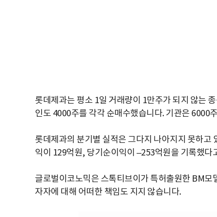
롯데제과는 평소 1일 거래량이 1만주가 되지 않는 종
인도 4000주를 각각 순매수했습니다. 기관은 600
롯데제과의 분기별 실적은 그다지 나아지지 못하고 있
익이 129억원, 당기순이익이 –253억원을 기록했다
글로벌이코노믹은 스톡티브이가 특허출원한 BM모델
자자에 대해 어떠한 책임도 지지 않습니다.