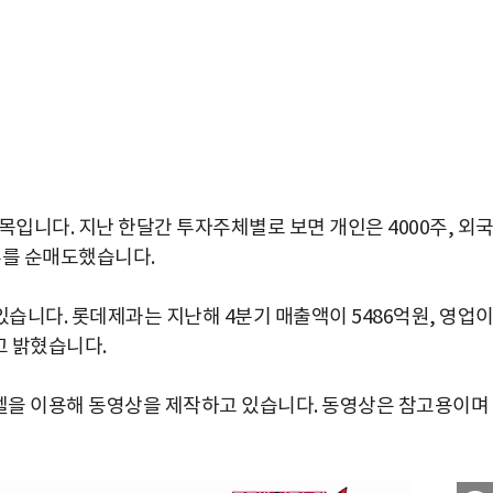
목입니다. 지난 한달간 투자주체별로 보면 개인은 4000주, 외
0주를 순매도했습니다.
습니다. 롯데제과는 지난해 4분기 매출액이 5486억원, 영업
고 밝혔습니다.
을 이용해 동영상을 제작하고 있습니다. 동영상은 참고용이며