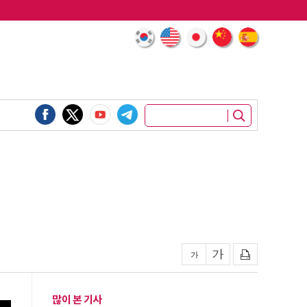
많이 본 기사