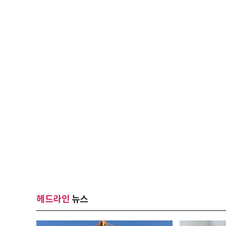
헤드라인
뉴스