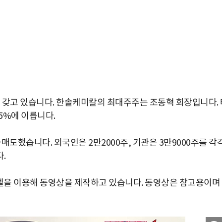
 갖고 있습니다. 한솔케미칼의 최대주주는 조동혁 회장입니다. 
5%에 이릅니다.
매도했습니다. 외국인은 2만2000주, 기관은 3만9000주를 각
.
을 이용해 동영상을 제작하고 있습니다. 동영상은 참고용이며