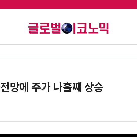
 전망에 주가 나흘째 상승