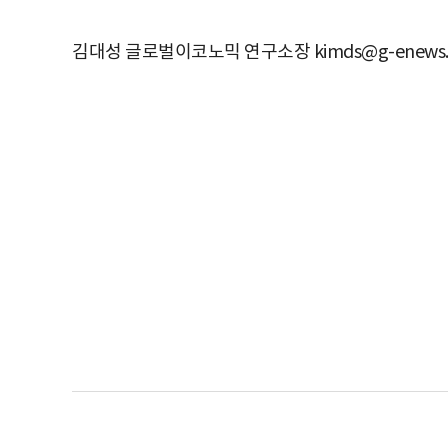
김대성 글로벌이코노믹 연구소장 kimds@g-enews.