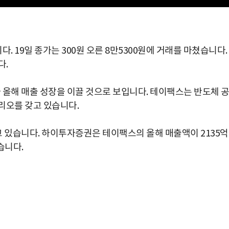
 19일 종가는 300원 오른 8만5300원에 거래를 마쳤습니다.
다.
올해 매출 성장을 이끌 것으로 보입니다. 테이팩스는 반도체 
리오를 갖고 있습니다.
 있습니다. 하이투자증권은 테이팩스의 올해 매출액이 2135억
습니다.