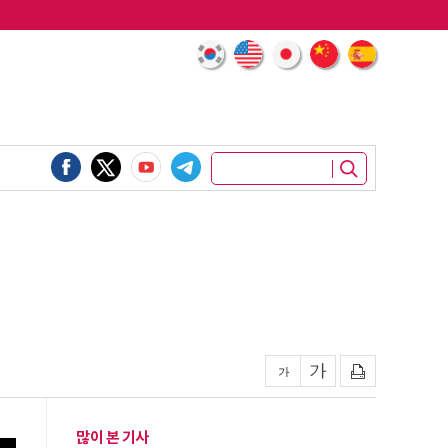
많이 본 기사