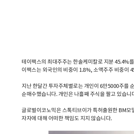
테이팩스의 최대주주는 한솔케미칼로 지분 45.4%를
이팩스는 외국인의 비중이 1.8%, 소액주주 비중이 4
지난 한달간 투자주체별로는 개인이 6만5000주를 순
순매수했습니다. 개인은 나흘째 주식을 팔고 있습니다
글로벌이코노믹은 스톡티브이가 특허출원한 BM모델
자자에 대해 어떠한 책임도 지지 않습니다.