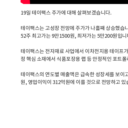
19일 테이팩스 주가에 대해 살펴보겠습니다.
테이팩스는 고성장 전망에 주가가 나흘째 상승했습니다.
52주 최고가는 9만1500원, 최저가는 5만200원입니
테이팩스는 전자재료 사업에서 이차전지용 테이프가 
정 핵심 소재에서 식품포장용 랩 등 안정적인 포트폴
테이팩스의 연도별 매출액은 급속한 성장세를 보이고
원, 영업이익이 312억원에 이를 것으로 전망하고 있