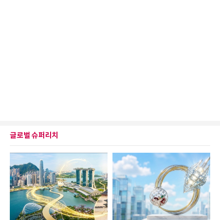
글로벌 슈퍼리치