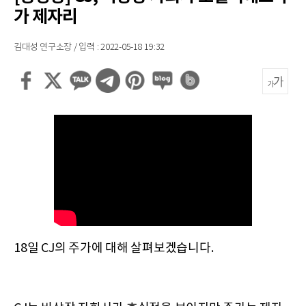
가 제자리
김대성 연구소장 / 입력 : 2022-05-18 19:32
18일 CJ의 주가에 대해 살펴보겠습니다.