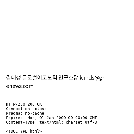
김대성 글로벌이코노믹 연구소장 kimds@g-
enews.com