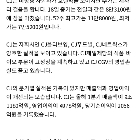
CJ는 비상장 자회사가 호실적을 보이지만 주가는 제자
리 걸음을 합니다. 18일 종가는 전일과 같은 8만3100원
에 장을 마쳤습니다. 52주 최고가는 11만8000원, 최저
가는 7만5200원입니다.
CJ는 자회사인 CJ올리브영, CJ푸드빌, CJ네트웍스가
양호한 실적을 보이고 있습니다. CJ제일제당의 식품·바
이오 부문이 고성장을 계속하고 있고 CJ CGV의 영업손
실도 줄고 있습니다.
CJ의 분기별 실적은 기복이 있지만 매출액과 영업이익
이 개선되는 모습입니다. CJ는 올해 1분기 매출액이 9조
1180억원, 영업이익이 4978억원, 당기순이익이 2056
억원을 기록했습니다.