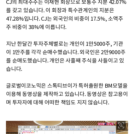
CJ의 최대주주는 이재현 회장으로 보통주 지분 42.07%
를 갖고 있습니다. 이 회장과 특수관계인의 지분은
47.28%입니다. CJ는 외국인의 비중이 17.5%, 소액주
주 비중이 38%에 이릅니다.
지난 한달간 투자주체별로는 개인이 1만5000주, 기관
이 1만주를 각각 순매수했습니다. 외국인은 2만9000주
를 순매도했습니다. 개인은 사흘째 주식을 사들이고 있
습니다.
글로벌이코노믹은 스톡티브이가 특허출원한 BM모델을
이용해 동영상을 제작하고 있습니다. 동영상은 참고용이
며 투자자에 대해 어떠한 책임도 지지 않습니다.