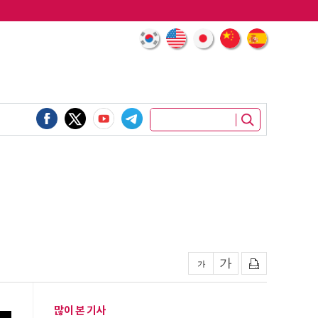
많이 본 기사