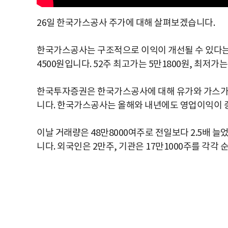
26일 한국가스공사 주가에 대해 살펴보겠습니다.
한국가스공사는 구조적으로 이익이 개선될 수 있다는 분
4500원입니다. 52주 최고가는 5만1800원, 최저가는
한국투자증권은 한국가스공사에 대해 유가와 가스가격
니다. 한국가스공사는 올해와 내년에도 영업이익이 
이날 거래량은 48만8000여주로 전일보다 2.5배 
니다. 외국인은 2만주, 기관은 17만1000주를 각각