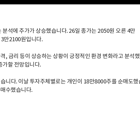
석에 주가가 상승했습니다. 26일 종가는 2050원 오른 4만
 3만2100원입니다.
, 금리 등이 상승하는 상황이 긍정적인 환경 변화라고 분석
증가할 전망입니다.
늘었습니다. 이날 투자주체별로는 개인이 18만8000주를 순매도했
 순매수했습니다.