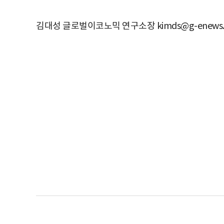
김대성 글로벌이코노믹 연구소장 kimds@g-enews.