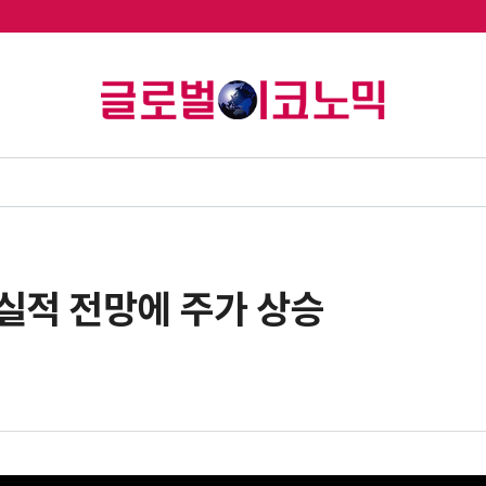
실적 전망에 주가 상승