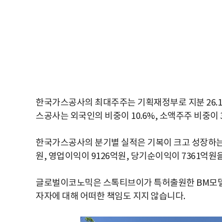
한국가스공사의 최대주주는 기획재정부로 지분 26.15
스공사는 외국인의 비중이 10.6%, 소액주주 비중이 
한국가스공사의 분기별 실적은 기복이 크고 성장하는 
원, 영업이익이 9126억원, 당기순이익이 7361억원
글로벌이코노믹은 스톡티브이가 특허출원한 BM모델
자자에 대해 어떠한 책임도 지지 않습니다.