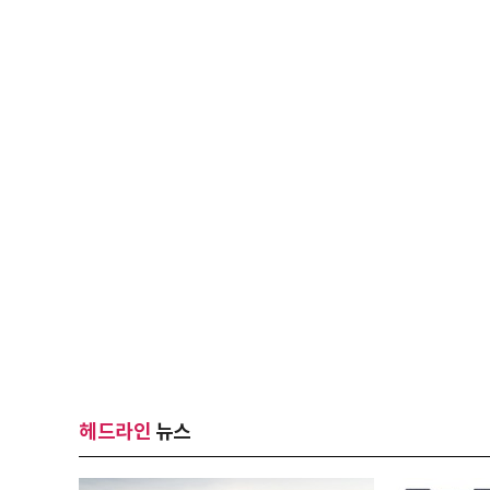
헤드라인
뉴스