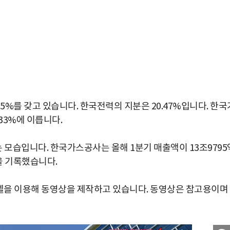
%를 갖고 있습니다. 한국전력의 지분은 20.47%입니다. 한국
33%에 이릅니다.
모습입니다. 한국가스공사는 올해 1분기 매출액이 13조9795
을 기록했습니다.
을 이용해 동영상을 제작하고 있습니다. 동영상은 참고용이며