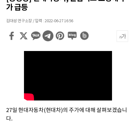
가 급등
김대성 연구소장 / 입력 : 2022-06-27 16:56
27일 현대자동차(현대차)의 주가에 대해 살펴보겠습니
다.