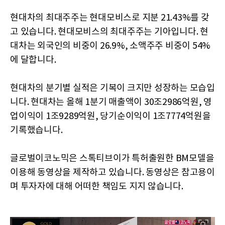
현대차의 최대주주는 현대모비스로 지분 21.43%를 갖
고 있습니다. 현대모비스의 최대주주는 기아입니다. 현
대차는 외국인의 비중이 26.9%, 소액주주 비중이 54%
에 달합니다.
현대차의 분기별 실적은 기복이 크지만 성장하는 모습입
니다. 현대차는 올해 1분기 매출액이 30조2986억원, 영
업이익이 1조9289억원, 당기순이익이 1조7774억원을
기록했습니다.
글로벌이코노믹은 스톡티브이가 특허출원한 BM모델을
이용해 동영상을 제작하고 있습니다. 동영상은 참고용이
며 투자자에 대해 어떠한 책임도 지지 않습니다.