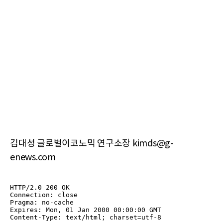
김대성 글로벌이코노믹 연구소장 kimds@g-
enews.com