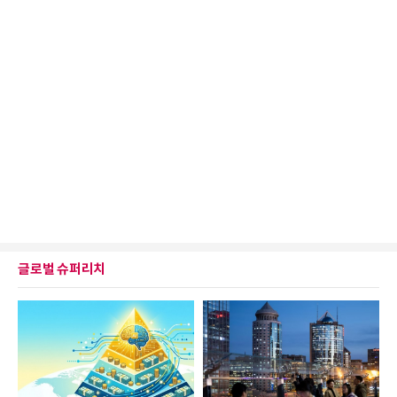
글로벌 슈퍼리치