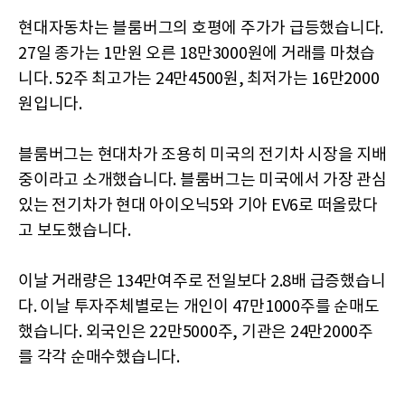
현대자동차는 블룸버그의 호평에 주가가 급등했습니다.
27일 종가는 1만원 오른 18만3000원에 거래를 마쳤습
니다. 52주 최고가는 24만4500원, 최저가는 16만2000
원입니다.
블룸버그는 현대차가 조용히 미국의 전기차 시장을 지배
중이라고 소개했습니다. 블룸버그는 미국에서 가장 관심
있는 전기차가 현대 아이오닉5와 기아 EV6로 떠올랐다
고 보도했습니다.
이날 거래량은 134만여주로 전일보다 2.8배 급증했습니
다. 이날 투자주체별로는 개인이 47만1000주를 순매도
했습니다. 외국인은 22만5000주, 기관은 24만2000주
를 각각 순매수했습니다.