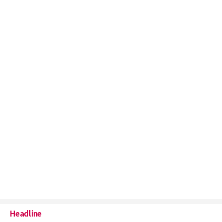
Headline