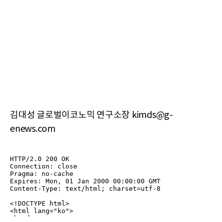
김대성 글로벌이코노믹 연구소장 kimds@g-
enews.com