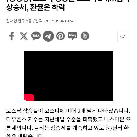
상승세, 환율은 하락
김대성 연구소장 / 입력 : 2023-03-04 10:34
코스닥 상승률이 코스피에 비해 2배 넘게 나타났습니다.
다우존스 지수는 지난해말 수준을 회복했고 나스닥은 오
름세입니다. 금리는 상승세를 계속하고 있고 원/달러 환
율은 내렸습니다.