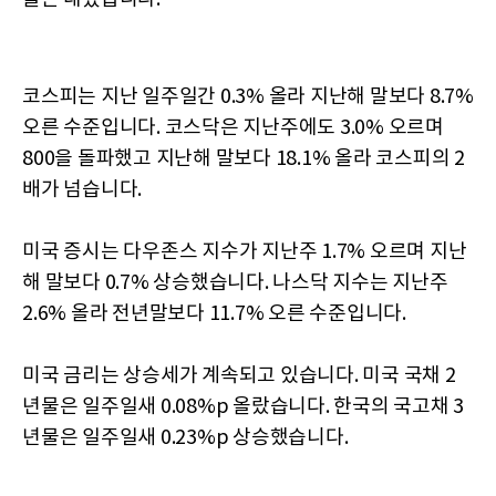
코스피는 지난 일주일간 0.3% 올라 지난해 말보다 8.7%
오른 수준입니다. 코스닥은 지난주에도 3.0% 오르며
800을 돌파했고 지난해 말보다 18.1% 올라 코스피의 2
배가 넘습니다.
미국 증시는 다우존스 지수가 지난주 1.7% 오르며 지난
해 말보다 0.7% 상승했습니다. 나스닥 지수는 지난주
2.6% 올라 전년말보다 11.7% 오른 수준입니다.
미국 금리는 상승세가 계속되고 있습니다. 미국 국채 2
년물은 일주일새 0.08%p 올랐습니다. 한국의 국고채 3
년물은 일주일새 0.23%p 상승했습니다.