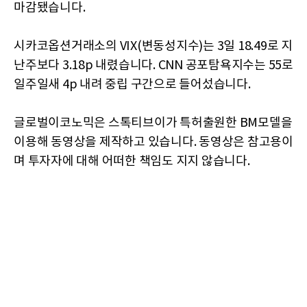
마감됐습니다.
시카코옵션거래소의 VIX(변동성지수)는 3일 18.49로 지
난주보다 3.18p 내렸습니다. CNN 공포탐욕지수는 55로
일주일새 4p 내려 중립 구간으로 들어섰습니다.
글로벌이코노믹은 스톡티브이가 특허출원한 BM모델을
이용해 동영상을 제작하고 있습니다. 동영상은 참고용이
며 투자자에 대해 어떠한 책임도 지지 않습니다.