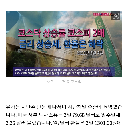
사진=글로벌이코노믹
유가는 지난주 반등에 나서며 지난해말 수준에 육박했습
니다. 미국 서부 텍사스유는 3일 79.68 달러로 일주일새
3.36 달러 올랐습니다. 원/달러 환율은 3일 1301.60원에