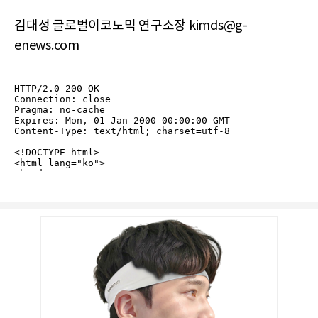
김대성 글로벌이코노믹 연구소장 kimds@g-
enews.com