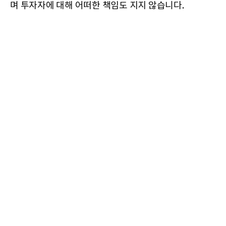
며 투자자에 대해 어떠한 책임도 지지 않습니다.