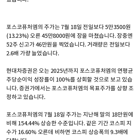
포스코퓨처엠의 주가는 7월 18일 전일보다 5만3500원
(13.23%) 오른 45만8000원에 장을 마쳤습니다. 장중엔
52주 신고가 46만원을 찍었습니다. 거래량은 전일보다
2.6배 가량 늘었습니다.
현대차증권은 오는 2025년까지 포스코퓨처엠의 연평균
주당순이익 성장률이 100%를 상회할 것으로 보고 있습
니다. 증권가에서는 포스코퓨처엠의 목표주가를 상향 조
정하고 있습니다.
포스코퓨처엠의 7월 18일 주가는 지난해 말의 18만원에
비해 154.44% 상승한 수준입니다. 같은 기간 코스피 지
수가 16.60% 오른데 비하면 코스피 상승폭의 9.3배에