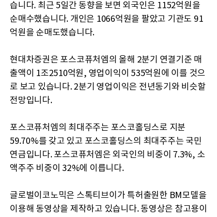
습니다. 최근 5일간 동향을 보면 외국인은 1152억원을
순매수했습니다. 개인은 1066억원을 팔았고 기관도 91
억원을 순매도했습니다.
현대차증권은 포스코퓨처엠의 올해 2분기 연결기준 매
출액이 1조2510억원, 영업이익이 535억원에 이를 것으
로 보고 있습니다. 2분기 영업이익은 전년동기와 비슷할
전망입니다.
포스코퓨처엠의 최대주주는 포스코홀딩스로 지분
59.70%를 갖고 있고 포스코홀딩스의 최대주주는 국민
연금입니다. 포스코퓨처엠은 외국인의 비중이 7.3%, 소
액주주 비중이 32%에 이릅니다.
글로벌이코노믹은 스톡티브이가 특허출원한 BM모델을
이용해 동영상을 제작하고 있습니다. 동영상은 참고용이