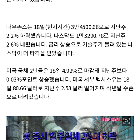
다우존스는 18일(현지시간) 3만4500.66으로 지난주
2.2% 하락했습니다. 나스닥도 1만3290.78로 지난주
2.6% 내렸습니다. 금리 상승으로 기술주가 몰려 있는 나
스닥이 더 타격을 받았습니다.
미국 국채 2년물은 18일 4.92%로 마감돼 지난주보다
0.03%포인트 상승했습니다. 미국 서부 텍사스유는 18
일 80.66 달러로 지난주 2.53 달러 떨어지며 작년말 수준
으로 내려갔습니다.