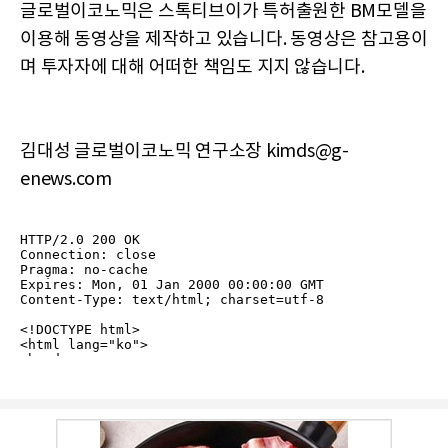
글로벌이코노믹은 스톡티브이가 특허출원한 BM모델을
이용해 동영상을 제작하고 있습니다. 동영상은 참고용이
며 투자자에 대해 어떠한 책임도 지지 않습니다.
김대성 글로벌이코노믹 연구소장 kimds@g-
enews.com