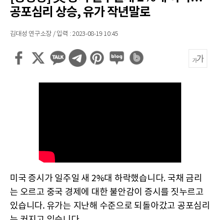
공포심리 상승, 유가 작년말로
김대성 연구소장 / 입력 : 2023-08-19 10:45
미국 증시가 일주일 새 2%대 하락했습니다. 국채 금리
는 오르고 중국 경제에 대한 불안감이 증시를 짓누르고
있습니다. 유가는 지난해 수준으로 되돌아갔고 공포심리
는 커지고 있습니다.