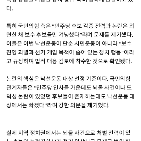
다.
특히 국민의힘 측은 “민주당 후보 각종 전력과 논란은 외
면한 채 보수 후보들만 겨냥했다”라며 문제를 제기했다.
이들은 이번 낙선운동이 단순 시민운동이 아니라 “보수
진영 괴멸과 선거 개입 목적이 숨어 있는 정치 행동”이라
고 규정하며 법적 대응 검토에 착수한 것으로 확인됐다.
논란의 핵심은 낙선운동 대상 선정 기준이다. 국민의힘
관계자들은 “민주당 인사들 가운데도 뇌물 사건이나 도
덕성 논란이 있었던 후보들이 존재하는데도 낙선운동 대
상에서는 빠졌다”라며 강한 의문을 제기했다.
실제 지역 정치권에서는 뇌물 사건으로 처벌 전력이 있