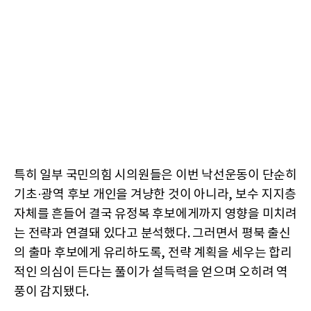
특히 일부 국민의힘 시의원들은 이번 낙선운동이 단순히
기초·광역 후보 개인을 겨냥한 것이 아니라, 보수 지지층
자체를 흔들어 결국 유정복 후보에게까지 영향을 미치려
는 전략과 연결돼 있다고 분석했다. 그러면서 평북 출신
의 출마 후보에게 유리하도록, 전략 계획을 세우는 합리
적인 의심이 든다는 풀이가 설득력을 얻으며 오히려 역
풍이 감지됐다.