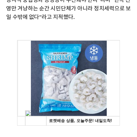
정치적 중립성과 공정성이 우선돼야 한다”라며 “한쪽 진
영만 겨냥하는 순간 시민단체가 아니라 정치세력으로 보
일 수밖에 없다”라고 지적했다.