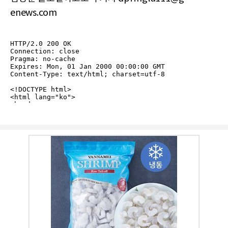
enews.com