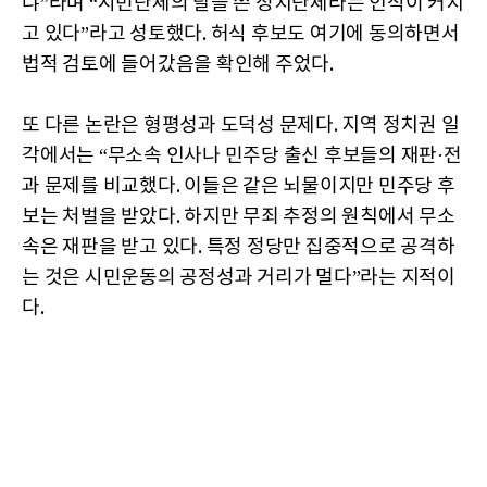
냐”라며 “시민단체의 탈을 쓴 정치단체라는 인식이 커지
고 있다”라고 성토했다. 허식 후보도 여기에 동의하면서
법적 검토에 들어갔음을 확인해 주었다.
또 다른 논란은 형평성과 도덕성 문제다. 지역 정치권 일
각에서는 “무소속 인사나 민주당 출신 후보들의 재판·전
과 문제를 비교했다. 이들은 같은 뇌물이지만 민주당 후
보는 처벌을 받았다. 하지만 무죄 추정의 원칙에서 무소
속은 재판을 받고 있다. 특정 정당만 집중적으로 공격하
는 것은 시민운동의 공정성과 거리가 멀다”라는 지적이
다.