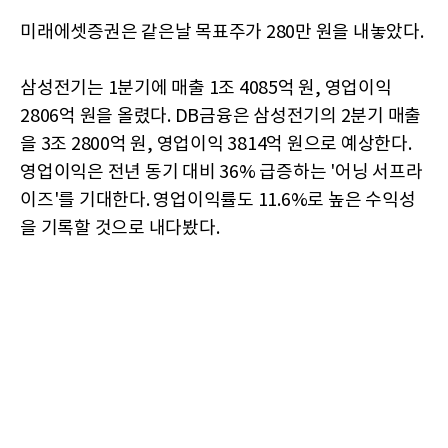
미래에셋증권은 같은날 목표주가 280만 원을 내놓았다.
삼성전기는 1분기에 매출 1조 4085억 원, 영업이익
2806억 원을 올렸다. DB금융은 삼성전기의 2분기 매출
을 3조 2800억 원, 영업이익 3814억 원으로 예상한다.
영업이익은 전년 동기 대비 36% 급증하는 '어닝 서프라
이즈'를 기대한다. 영업이익률도 11.6%로 높은 수익성
을 기록할 것으로 내다봤다.