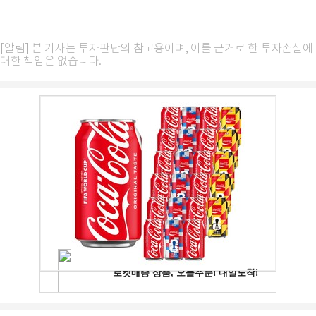
[알림] 본 기사는 투자판단의 참고용이며, 이를 근거로 한 투자손실에
대한 책임은 없습니다.