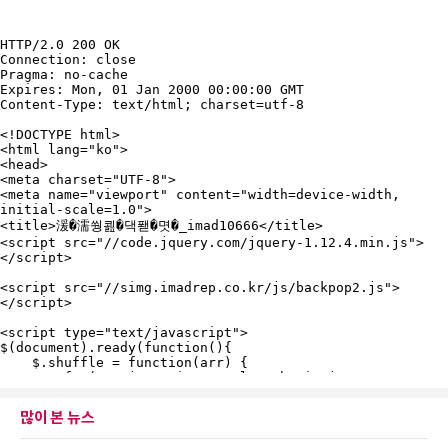
많이 본 뉴스