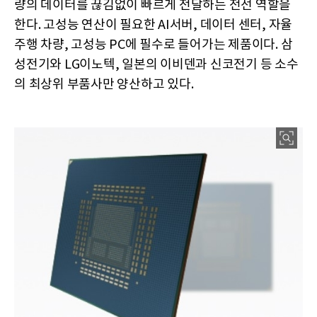
량의 데이터를 끊김없이 빠르게 전달하는 전선 역할을
한다. 고성능 연산이 필요한 AI서버, 데이터 센터, 자율
주행 차량, 고성능 PC에 필수로 들어가는 제품이다. 삼
성전기와 LG이노텍, 일본의 이비덴과 신코전기 등 소수
의 최상위 부품사만 양산하고 있다.