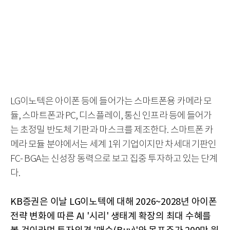
LG이노텍은 아이폰 등에 들어가는 스마트폰용 카메라 모
듈, 스마트폰과 PC, 디스플레이, 통신 인프라 등에 들어가
는 초정밀 반도체 기판과 마스크를 제조한다. 스마트폰 카
메라 모듈 분야에서는 세계 1위 기업이지만 차세대 기판인
FC- BGA는 신성장 동력으로 보고 집중 투자하고 있는 단계
다.
KB증권은 이날 LG이노텍에 대해 2026~2028년 아이폰
전략 변화에 따른 AI '시리' 생태계 확장의 최대 수혜를