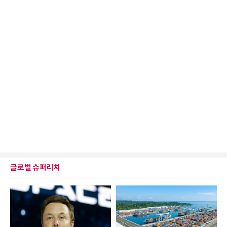
글로벌 슈퍼리치