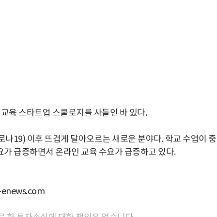
인 교육 스타트업 스쿨로지를 사들인 바 있다.
나19) 이후 뜨겁게 달아오르는 새로운 분야다. 학교 수업이 
가 급증하면서 온라인 교육 수요가 급증하고 있다.
news.com