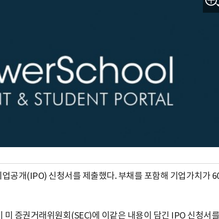
공개(IPO) 신청서를 제출했다. 부채를 포함해 기업가치가 6
미 증권거래위원회(SEC)에 이같은 내용이 담긴 IPO 신청서