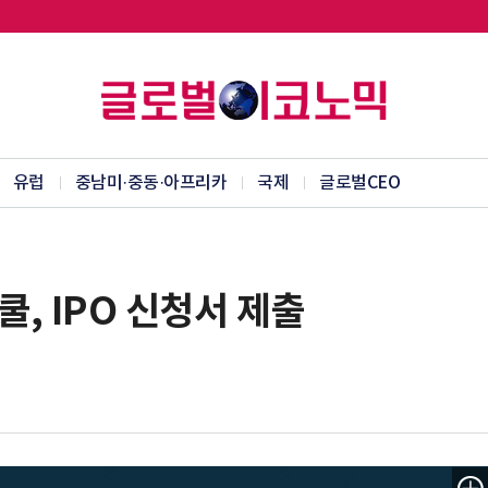
유럽
중남미·중동·아프리카
국제
글로벌CEO
, IPO 신청서 제출