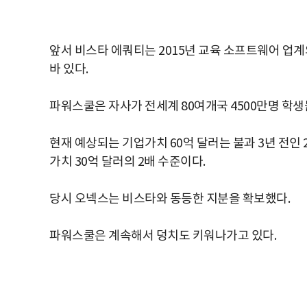
앞서 비스타 에쿼티는 2015년 교육 소프트웨어 업
바 있다.
파워스쿨은 자사가 전세계 80여개국 4500만명 학
현재 예상되는 기업가치 60억 달러는 불과 3년 전인
가치 30억 달러의 2배 수준이다.
당시 오넥스는 비스타와 동등한 지분을 확보했다.
파워스쿨은 계속해서 덩치도 키워나가고 있다.