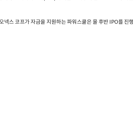
오넥스 코프가 자금을 지원하는 파워스쿨은 올 후반 IPO를 진