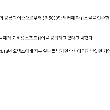
계의 공룡 피어슨으로부터 3억5000만 달러에 파워스쿨을 인수한
생들에게 교육용 소프트웨어를 공급하고 있다고 밝혔다.
 2018년 오넥스에게 지분 일부를 넘기던 당시에 평가받았던 기