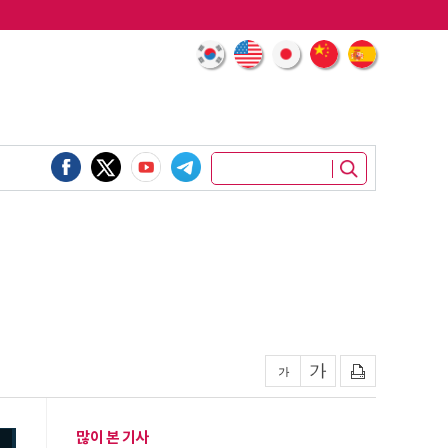
많이 본 기사