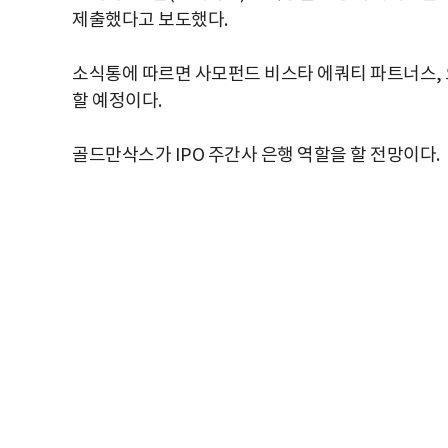
제출했다고 보도했다.
소식통에 따르면 사모펀드 비스타 에쿼티 파트너스, 
할 예정이다.
골드만삭스가 IPO 주간사 은행 역할을 할 전망이다.