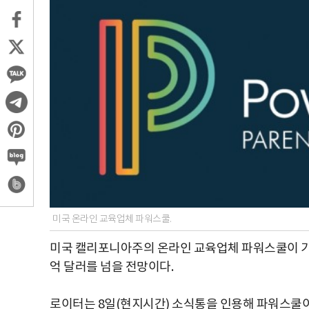
미국 온라인 교육업체 파워스쿨.
미국 캘리포니아주의 온라인 교육업체 파워스쿨이 기업
억 달러를 넘을 전망이다.
로이터는 8일(현지시간) 소식통을 인용해 파워스쿨이 