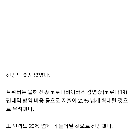
전망도 좋지 않았다.
트위터는 올해 신종 코로나바이러스 감염증(코로나19)
팬데믹 방역 비용 등으로 지출이 25% 넘게 확대될 것으
로 우려했다.
또 인력도 20% 넘게 더 늘어날 것으로 전망했다.