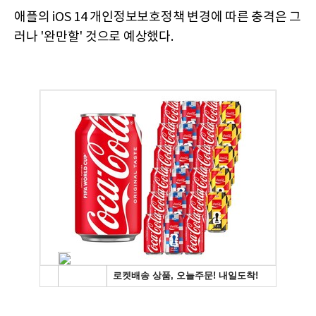
애플의 iOS 14 개인정보보호정책 변경에 따른 충격은 그
러나 '완만할' 것으로 예상했다.