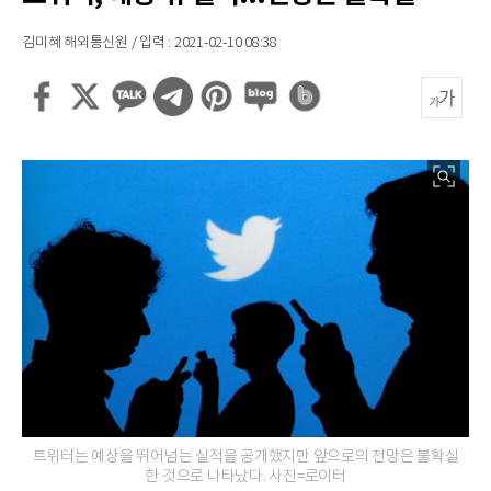
김미혜 해외통신원 / 입력 : 2021-02-10 08:38
트위터는 예상을 뛰어넘는 실적을 공개했지만 앞으로의 전망은 불확실
한 것으로 나타났다. 사진=로이터