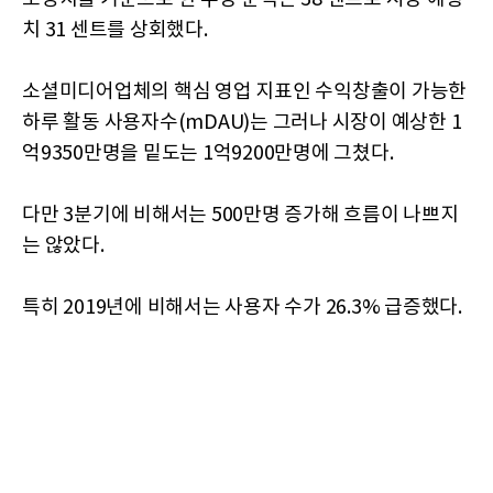
치 31 센트를 상회했다.
소셜미디어업체의 핵심 영업 지표인 수익창출이 가능한
하루 활동 사용자수(mDAU)는 그러나 시장이 예상한 1
억9350만명을 밑도는 1억9200만명에 그쳤다.
다만 3분기에 비해서는 500만명 증가해 흐름이 나쁘지
는 않았다.
특히 2019년에 비해서는 사용자 수가 26.3% 급증했다.