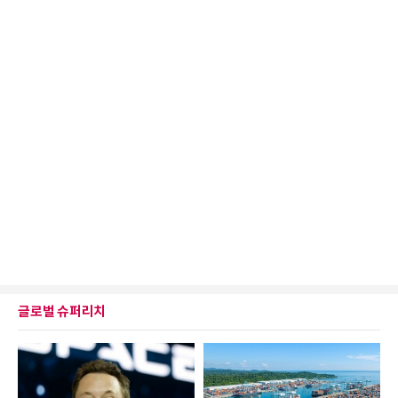
글로벌 슈퍼리치