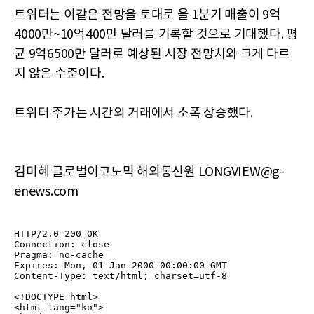
트위터는 이같은 전망을 토대로 올 1분기 매출이 9억
4000만~10억400만 달러를 기록할 것으로 기대했다. 평
균 9억6500만 달러로 예상된 시장 전망치와 크게 다르
지 않은 수준이다.
트위터 주가는 시간외 거래에서 소폭 상승했다.
김미혜 글로벌이코노믹 해외통신원 LONGVIEW@g-
enews.com