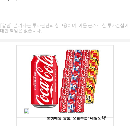
[알림] 본 기사는 투자판단의 참고용이며, 이를 근거로 한 투자손실에
대한 책임은 없습니다.