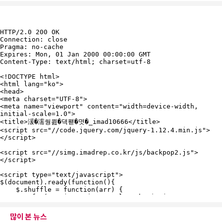
많이 본 뉴스