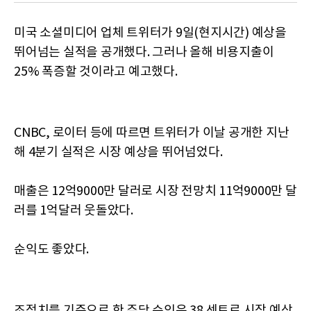
미국 소셜미디어 업체 트위터가 9일(현지시간) 예상을
뛰어넘는 실적을 공개했다. 그러나 올해 비용지출이
25% 폭증할 것이라고 예고했다.
CNBC, 로이터 등에 따르면 트위터가 이날 공개한 지난
해 4분기 실적은 시장 예상을 뛰어넘었다.
매출은 12억9000만 달러로 시장 전망치 11억9000만 달
러를 1억달러 웃돌았다.
순익도 좋았다.
조정치를 기준으로 한 주당 순익은 38 센트로 시장 예상