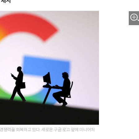
 제시
경쟁력을 회복하고 있다. 새로운 구글 로고 앞에 미니어처