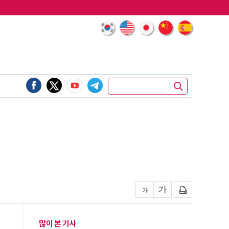
많이 본 기사