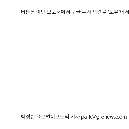
버튼은 이번 보고서에서 구글 투자 의견을
'
보유
'
에
박정한 글로벌이코노믹 기자 park@g-enews.com