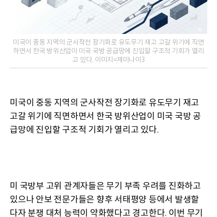
미국이 중동 지역의 군사작전 장기화로 유도무기 재고 고갈 위기에 직면
하면서 한국 방위산업이 미국 국방 공급망에 진입할 구조적 기회가 열리
고 있다. 이미지=제미나이3
미국이 중동 지역의 군사작전 장기화로 유도무기 재고
고갈 위기에 직면하면서 한국 방위산업이 미국 국방 공
급망에 진입할 구조적 기회가 열리고 있다
.
미 국방부 고위 관계자들은 무기 부족 우려를 진화하고
있으나 안보 전문가들은 향후 서태평양 등에서 발생할
다자 분쟁 대처 능력이 약화했다고 경고한다
이번 무기
.