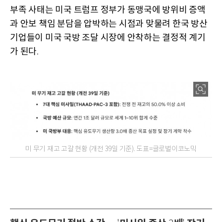
부족 사태는 미국 트럼프 정부가 동맹국에 방위비 증액
과 안보 책임 분담을 압박하는 시점과 맞물려 한국 방산
기업들이 미국 국방 조달 시장에 안착하는 결정적 계기
가 된다
.
미 무기 재고 고갈 현황 (개전 39일 기준). 도표=글로벌이코노믹