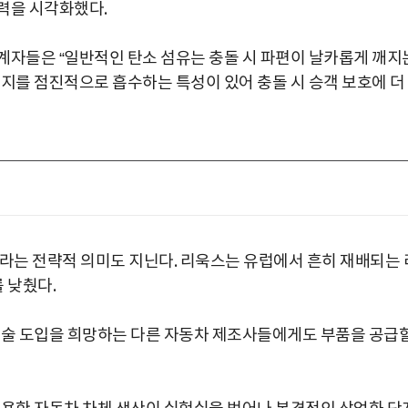
력을 시각화했다.
계자들은 “일반적인 탄소 섬유는 충돌 시 파편이 날카롭게 깨지
너지를 점진적으로 흡수하는 특성이 있어 충돌 시 승객 보호에 더
화라는 전략적 의미도 지닌다. 리욱스는 유럽에서 흔히 재배되는 
 낮췄다.
기술 도입을 희망하는 다른 자동차 제조사들에게도 부품을 공급