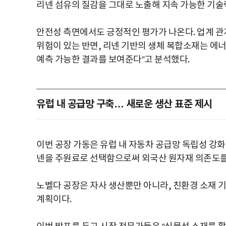
리넨 섬유의 질감을 그대로 노출해 지속 가능한 기술
안전성 측면에서도 긍정적인 평가가 나온다. 업계 관
위험이 있는 반면, 리넨 기반의 생체 복합소재는 에
예측 가능한 결과를 보여준다”고 분석했다.
유럽 내 공급망 구축… 새로운 생산 표준 제시
이번 공장 가동은 유럽 내 자동차 공급망 독립성 강
넨을 주원료로 선택함으로써 외국산 원자재 의존도를
노벨다 공장은 자사 생산뿐만 아니라, 친환경 소재 
계획이다.