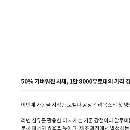
50% 가벼워진 차체, 1만 8000유로대의 가격 
이번에 가동을 시작한 노벨다 공장은 리욱스의 첫 양산 모
리넨 섬유를 활용한 이 차체는 기존 강철이나 알루미
로써 에너지 효율을 높이고, 제조 과정에서 발생하는 