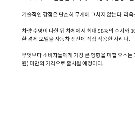
기술적인 강점은 단순히 무게에 그치지 않는다. 리
차량 수명이 다한 뒤 차체에서 최대 98%의 수지와 1
환 경제 모델을 자동차 생산에 직접 적용한 사례다.
무엇보다 소비자들에게 가장 큰 영향을 미칠 요소는 가격
원) 미만의 가격으로 출시될 예정이다.