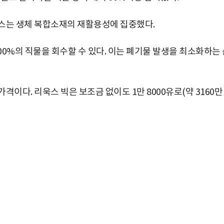
욱스는 생체 복합소재의 재활용성에 집중했다.
00%의 직물을 회수할 수 있다. 이는 폐기물 발생을 최소화하는
이다. 리욱스 빅은 보조금 없이도 1만 8000유로(약 3160만