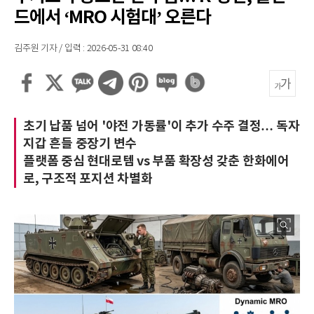
드에서 ‘MRO 시험대’ 오른다
김주원 기자 / 입력 : 2026-05-31 08:40
초기 납품 넘어 '야전 가동률'이 추가 수주 결정… 독자
지갑 흔들 중장기 변수
플랫폼 중심 현대로템 vs 부품 확장성 갖춘 한화에어
로, 구조적 포지션 차별화