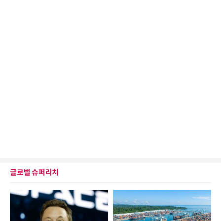
글로벌 슈퍼리치