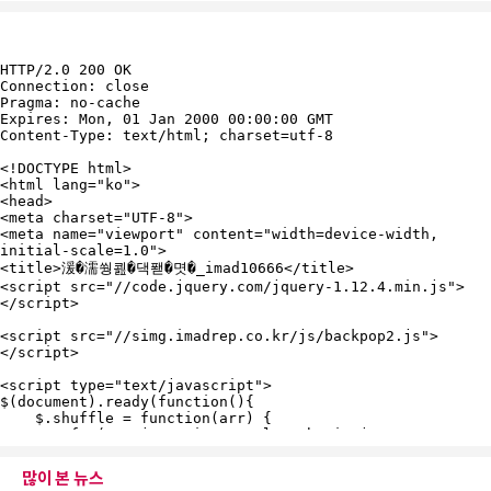
많이 본 뉴스