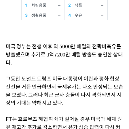
미국 정부는 전쟁 이후 약 5000만 배럴의 전략비축유를
방출했으며 추가로 1억7200만 배럴 방출도 승인한 상태
다.
그동안 도널드 트럼프 미국 대통령이 이란과 평화 협상
진전을 거듭 언급하면서 국제유가는 다소 안정되는 모습
을 보였다. 그러나 최근 군사 충돌이 다시 격화되면서 시
장의 기대는 약해지고 있다.
FT는 호르무즈 해협 폐쇄가 길어질 경우 미국과 세계 원
유 재고가 추가로 감소하면서 유가 상승 압력이 다시 커