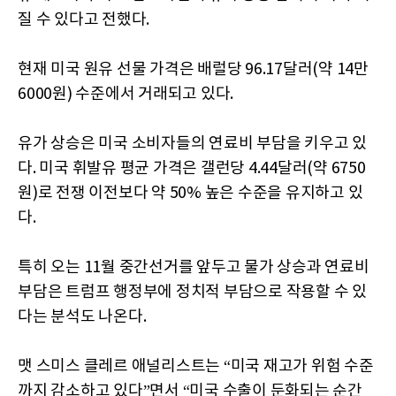
질 수 있다고 전했다.
현재 미국 원유 선물 가격은 배럴당 96.17달러(약 14만
6000원) 수준에서 거래되고 있다.
유가 상승은 미국 소비자들의 연료비 부담을 키우고 있
다. 미국 휘발유 평균 가격은 갤런당 4.44달러(약 6750
원)로 전쟁 이전보다 약 50% 높은 수준을 유지하고 있
다.
특히 오는 11월 중간선거를 앞두고 물가 상승과 연료비
부담은 트럼프 행정부에 정치적 부담으로 작용할 수 있
다는 분석도 나온다.
맷 스미스 클레르 애널리스트는 “미국 재고가 위험 수준
까지 감소하고 있다”면서 “미국 수출이 둔화되는 순간