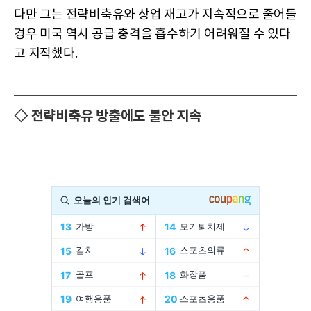
다만 그는 전략비축유와 상업 재고가 지속적으로 줄어들
경우 미국 역시 공급 충격을 흡수하기 어려워질 수 있다
고 지적했다.
◇ 전략비축유 방출에도 불안 지속