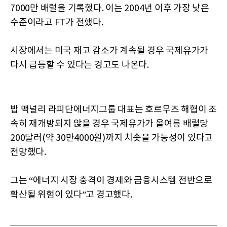
7000만 배럴을 기록했다. 이는 2004년 이후 가장 낮은
수준이라고 FT가 전했다.
시장에서는 미국 재고 감소가 계속될 경우 국제유가가
다시 급등할 수 있다는 경고도 나온다.
밥 맥널리 라피단에너지그룹 대표는 호르무즈 해협이 조
속히 재개방되지 않을 경우 국제유가가 올여름 배럴당
200달러(약 30만4000원)까지 치솟을 가능성이 있다고
전망했다.
그는 “에너지 시장 충격이 경제와 금융시스템 전반으로
확산될 위험이 있다”고 경고했다.