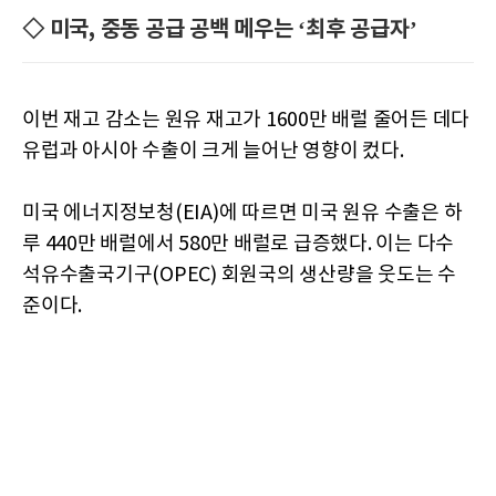
◇ 미국, 중동 공급 공백 메우는 ‘최후 공급자’
이번 재고 감소는 원유 재고가 1600만 배럴 줄어든 데다
유럽과 아시아 수출이 크게 늘어난 영향이 컸다.
미국 에너지정보청(EIA)에 따르면 미국 원유 수출은 하
루 440만 배럴에서 580만 배럴로 급증했다. 이는 다수
석유수출국기구(OPEC) 회원국의 생산량을 웃도는 수
준이다.