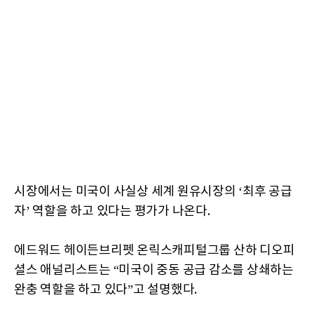
시장에서는 미국이 사실상 세계 원유시장의 ‘최후 공급
자’ 역할을 하고 있다는 평가가 나온다.
에드워드 헤이든브리펫 온릭스캐피털그룹 산하 디오피
셜스 애널리스트는 “미국이 중동 공급 감소를 상쇄하는
완충 역할을 하고 있다”고 설명했다.