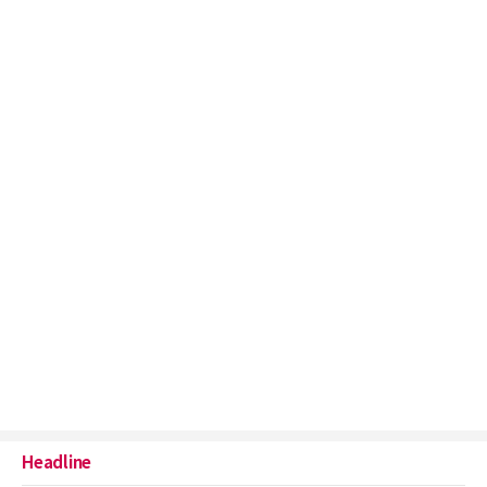
Headline