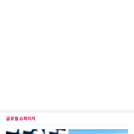
글로벌 슈퍼리치