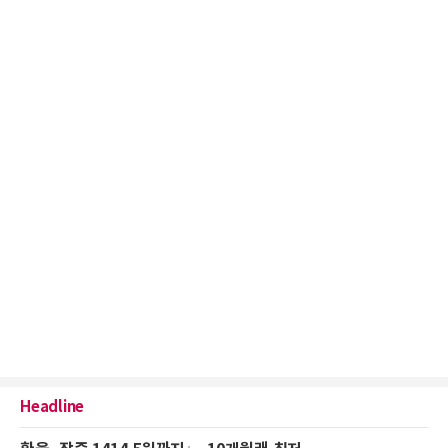
Headline