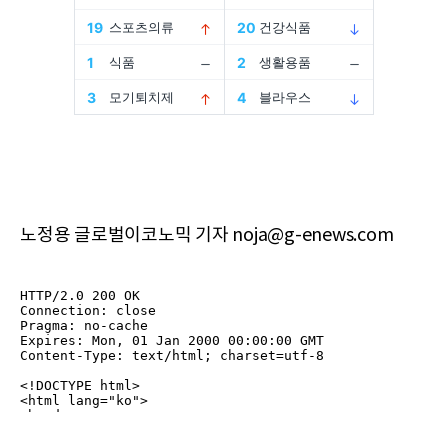
노정용 글로벌이코노믹 기자 noja@g-enews.com