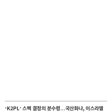
‘K2PL’ 스펙 결정의 분수령…국산화냐, 이스라엘