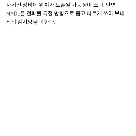
자기전 장비에 위치가 노출될 가능성이 크다
반면
.
은 전파를 특정 방향으로 좁고 빠르게 쏘아 보내
MADL
적의 감시망을 피한다
.