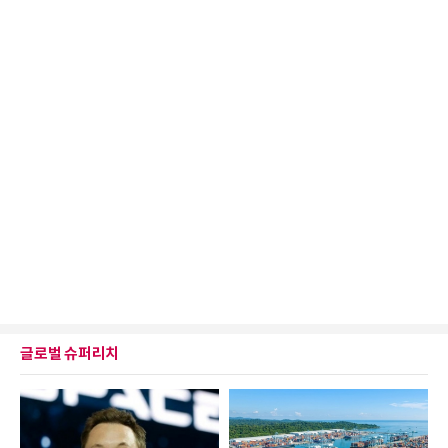
글로벌 슈퍼리치