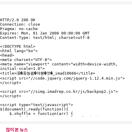
많이 본 뉴스