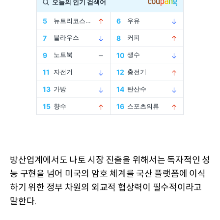
방산업계에서도 나토 시장 진출을 위해서는 독자적인 성
능 구현을 넘어 미국의 암호 체계를 국산 플랫폼에 이식
하기 위한 정부 차원의 외교적 협상력이 필수적이라고
말한다
.