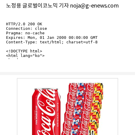
노정용 글로벌이코노믹 기자 noja@g-enews.com