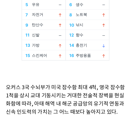
오커스 3국 수뇌부가 미국 잠수함 최대 4척, 영국 잠수함
1척을 상시 교대 기동시키는 거대한 전술적 장벽을 현실
화함에 따라, 아태 해역 내 해군 공급망의 유기적 연동과
신속 인도력의 가치는 그 어느 때보다 높아지고 있다.