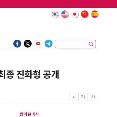
 최종 진화형 공개
많이 본 기사