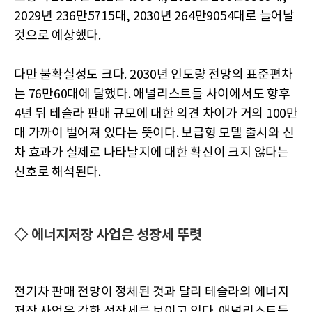
2029년 236만5715대, 2030년 264만9054대로 늘어날
것으로 예상했다.
다만 불확실성도 크다. 2030년 인도량 전망의 표준편차
는 76만60대에 달했다. 애널리스트들 사이에서도 향후
4년 뒤 테슬라 판매 규모에 대한 의견 차이가 거의 100만
대 가까이 벌어져 있다는 뜻이다. 보급형 모델 출시와 신
차 효과가 실제로 나타날지에 대한 확신이 크지 않다는
신호로 해석된다.
◇ 에너지저장 사업은 성장세 뚜렷
전기차 판매 전망이 정체된 것과 달리 테슬라의 에너지
저장 사업은 강한 성장세를 보이고 있다. 애널리스트들