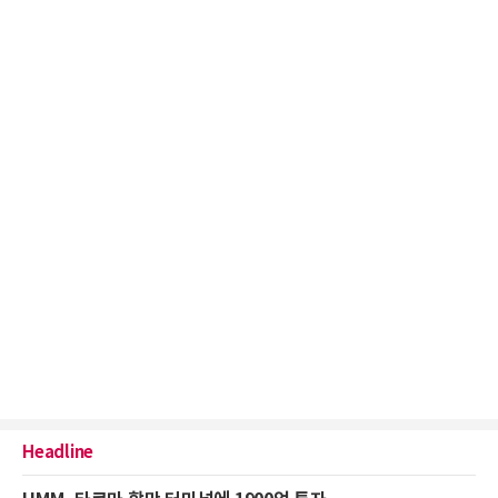
Headline