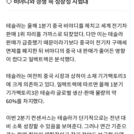
◇ 비야디와 경쟁 속 성장성 시험대
테슬라는 올해 1분기 중국 비야디를 제치고 세계 전기차
판매 1위 자리를 가까스로 되찾았다. 다만 이는 테슬라
판매가 급증했기 때문이라기보다 중국이 전기차 구매세
면제를 폐지한 뒤 비야디의 중국 내 판매가 줄어든 영향
이 컸다고 일렉트렉은 분석했다.
테슬라는 여전히 중국 시장과 상하이 소재 기가팩토리3
에 크게 의존하고 있다. 일렉트렉에 따르면 올해 1분기
기가팩토리3은 테슬라 글로벌 생산·판매 물량의 약
60%를 차지했다.
이번 2분기 컨센서스는 테슬라가 단기적으로는 전년 대
비 소폭 성장할 수 있음을 보여준다. 그러나 연간 기준으