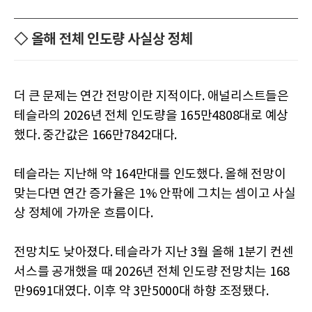
◇ 올해 전체 인도량 사실상 정체
더 큰 문제는 연간 전망이란 지적이다. 애널리스트들은
테슬라의 2026년 전체 인도량을 165만4808대로 예상
했다. 중간값은 166만7842대다.
테슬라는 지난해 약 164만대를 인도했다. 올해 전망이
맞는다면 연간 증가율은 1% 안팎에 그치는 셈이고 사실
상 정체에 가까운 흐름이다.
전망치도 낮아졌다. 테슬라가 지난 3월 올해 1분기 컨센
서스를 공개했을 때 2026년 전체 인도량 전망치는 168
만9691대였다. 이후 약 3만5000대 하향 조정됐다.