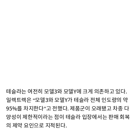
테슬라는 여전히 모델3와 모델Y에 크게 의존하고 있다.
일렉트렉은 “모델3와 모델Y가 테슬라 전체 인도량의 약
95%를 차지한다”고 전했다. 제품군이 오래됐고 차종 다
양성이 제한적이라는 점이 테슬라 입장에서는 판매 회복
의 제약 요인으로 지적된다.