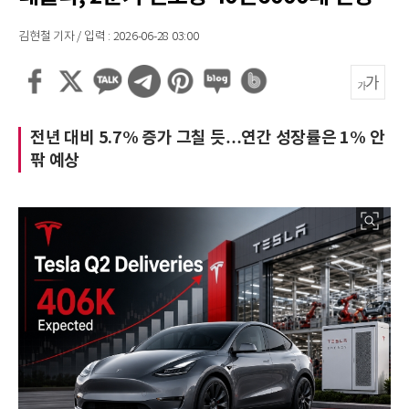
김현철 기자 / 입력 : 2026-06-28 03:00
전년 대비 5.7% 증가 그칠 듯…연간 성장률은 1% 안
팎 예상