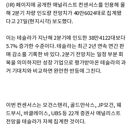
(IR) 페이지에 공개한 애널리스트 컨센서스를 인용해 올
해 2분기 차량 인도량 전망치가 40만6024대로 집계됐
다고 27일(현지시각) 보도했다.
이는 테슬라가 지난해 2분기에 인도한 38만4122대보다
5.7% 증가한 수준이다. 테슬라는 최근 2년 연속 연간 판
매 감소를 기록한 바 있다. 2분기 전망치는 일정 부분 회
복을 의미하지만 성장 기업으로 평가받아온 테슬라의 과
거 기대치와 비교하면 완만한 반등에 그친다.
이번 컨센서스는 모건스탠리, 골드만삭스, JP모건, 웨
드부시, 바클레이스, UBS 등 22개 증권사 애널리스트
전망을 테슬라가 자체 집계한 것이다.