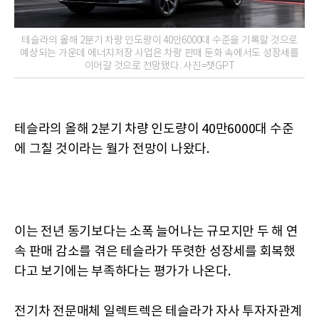
테슬라의 올해 2분기 차량 인도량이 40만6000대 수준을 기록할 것으로
예상되는 가운데 에너지저장 사업은 차량 판매 둔화 속에서도 성장세를
이어갈 것으로 전망됐다. 사진=챗GPT
테슬라의 올해 2분기 차량 인도량이 40만6000대 수준
에 그칠 것이라는 월가 전망이 나왔다.
이는 전년 동기보다는 소폭 늘어나는 규모지만 두 해 연
속 판매 감소를 겪은 테슬라가 뚜렷한 성장세를 회복했
다고 보기에는 부족하다는 평가가 나온다.
전기차 전문매체 일렉트렉은 테슬라가 자사 투자자관계