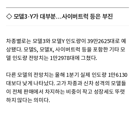
◇ 모델3·Y가 대부분…사이버트럭 등은 부진
차종별로는 모델3와 모델Y 인도량이 39만2625대로 예
상됐다. 모델S, 모델X, 사이버트럭 등을 포함한 기타 모
델 인도량 전망치는 1만2978대에 그쳤다.
다른 모델의 전망치는 올해 1분기 실제 인도량 1만6130
대보다 낮게 나타났다. 고가 차종과 신차 성격의 모델들
이 전체 판매에서 차지하는 비중이 작고 성장세도 뚜렷
하지 않다는 의미다.