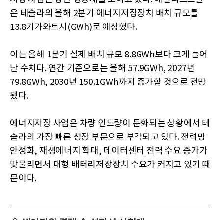
은 테슬라의 올해 2분기 에너지저장장치 배치 규모를
13.8기가와트시(GWh)로 예상했다.
이는 올해 1분기 실제 배치 규모 8.8GWh보다 크게 늘어
난 수치다. 연간 기준으로는 올해 57.9GWh, 2027년
79.8GWh, 2030년 150.1GWh까지 증가할 것으로 전망
됐다.
에너지저장 사업은 차량 인도량이 둔화되는 상황에서 테
슬라의 가장 빠른 성장 부문으로 부각되고 있다. 전력망
안정화, 재생에너지 확대, 데이터센터 전력 수요 증가가
맞물리면서 대형 배터리저장장치 수요가 커지고 있기 때
문이다.