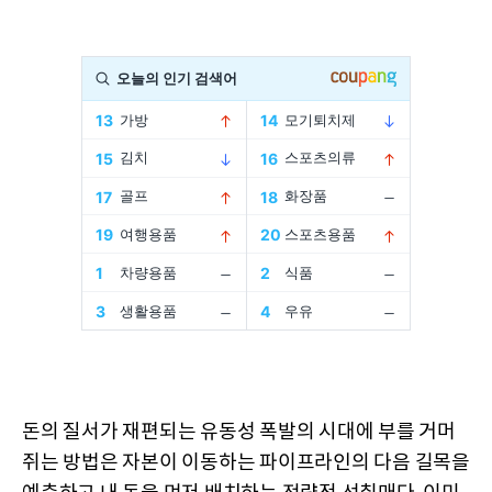
돈의 질서가 재편되는 유동성 폭발의 시대에 부를 거머
쥐는 방법은 자본이 이동하는 파이프라인의 다음 길목을