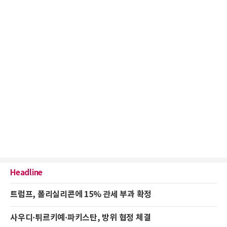
Headline
트럼프, 폴리실리콘에 15% 관세 부과 확정
사우디·튀르키예·파키스탄, 방위 협정 체결