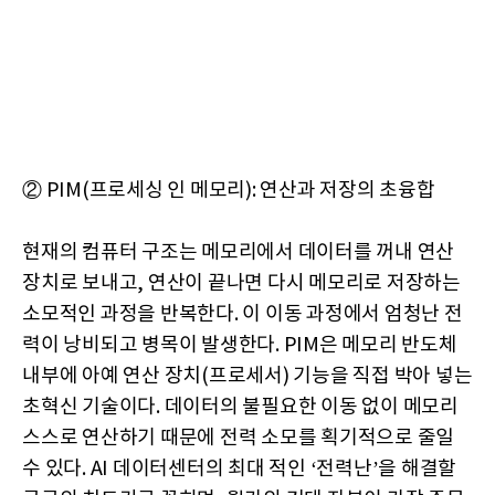
② PIM(프로세싱 인 메모리): 연산과 저장의 초융합
현재의 컴퓨터 구조는 메모리에서 데이터를 꺼내 연산
장치로 보내고, 연산이 끝나면 다시 메모리로 저장하는
소모적인 과정을 반복한다. 이 이동 과정에서 엄청난 전
력이 낭비되고 병목이 발생한다. PIM은 메모리 반도체
내부에 아예 연산 장치(프로세서) 기능을 직접 박아 넣는
초혁신 기술이다. 데이터의 불필요한 이동 없이 메모리
스스로 연산하기 때문에 전력 소모를 획기적으로 줄일
수 있다. AI 데이터센터의 최대 적인 ‘전력난’을 해결할