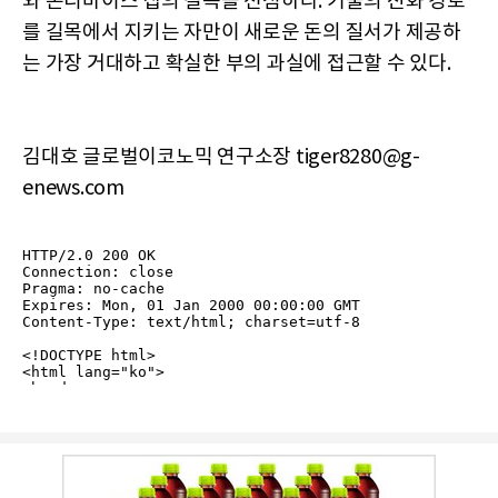
와 온디바이스 칩의 길목을 선점하라. 기술의 진화 경로
를 길목에서 지키는 자만이 새로운 돈의 질서가 제공하
는 가장 거대하고 확실한 부의 과실에 접근할 수 있다.
김대호 글로벌이코노믹 연구소장 tiger8280@g-
enews.com