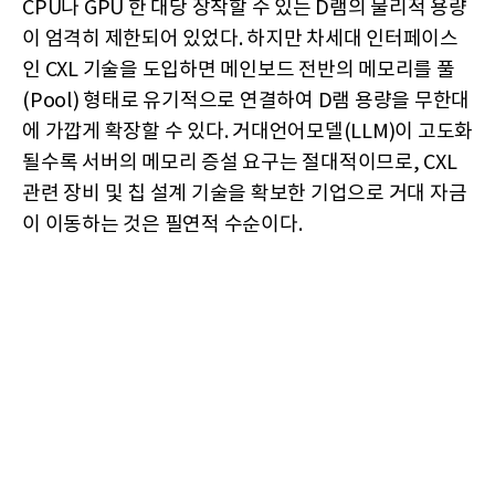
CPU나 GPU 한 대당 장착할 수 있는 D램의 물리적 용량
이 엄격히 제한되어 있었다. 하지만 차세대 인터페이스
인 CXL 기술을 도입하면 메인보드 전반의 메모리를 풀
(Pool) 형태로 유기적으로 연결하여 D램 용량을 무한대
에 가깝게 확장할 수 있다. 거대언어모델(LLM)이 고도화
될수록 서버의 메모리 증설 요구는 절대적이므로, CXL
관련 장비 및 칩 설계 기술을 확보한 기업으로 거대 자금
이 이동하는 것은 필연적 수순이다.