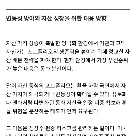
변동성 방어와 자산 성장을 위한 대응 방향
자산 가격 상승이 촉발한 양극화 환경에서 기관과 고액
자산가는 포트폴리오의 생존력을 높이기 위해 정교한 자
산 배분 전략을 짜야 한다
현재 환경에서 가장 우선순위
.
가 높은 대응은 통화 분산이다
.
달러 자산 중심의 포트폴리오는 환율 하락 국면에서 자
산 가치가 왜곡되거나 변동성이 확대될 수 있다
유로화
.
나 엔화처럼 다변화된 통화 자산을 일정 비중 확보해 환
율 위험을 분산하는 태도가 먼저 요구된다
.
그 다음은 성장주 편중 리스크를 관리하는 일이다
미국
.