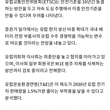
유럽교통안전위원회(ETSC)는 안전기준을 10년간 동결
하는 방안을 두고 저속 도심 주행에서 이중 안전기준을
만들 수 있다며 우려를 나타냈다.
증권가 일각에서는 유럽 현지 생산 비중 확대가 국내 배
터리·전장 부품사의 유럽 수주 경쟁력을 가늠하는 변수
로 떠오를 것이라는 전망을 내놓고 있다.
유럽의회와 이사회는 최종안을 놓고 협의를 이어가고 있
으며, 이사회 일부 회원국은 M1E 범주 자체를 삭제하는
방안까지 검토 중이라고 전해졌다.
유럽운송환경연맹(T&E)은 이 제도가 2030년 유럽 전기
차 판매량을 1.5%가량 줄이는 부작용을 낳을 수 있다고
분석했다.