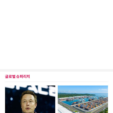
글로벌 슈퍼리치