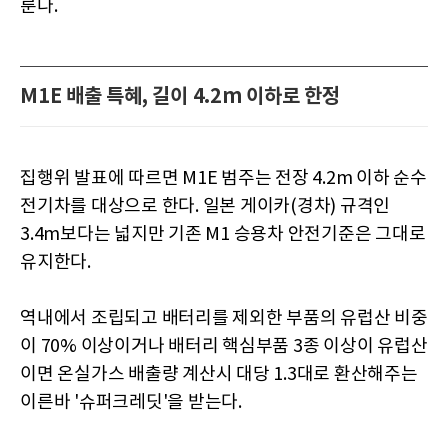
룬다.
M1E 배출 특혜, 길이 4.2m 이하로 한정
집행위 발표에 따르면 M1E 범주는 전장 4.2m 이하 순수
전기차를 대상으로 한다. 일본 게이카(경차) 규격인
3.4m보다는 넓지만 기존 M1 승용차 안전기준은 그대로
유지한다.
역내에서 조립되고 배터리를 제외한 부품의 유럽산 비중
이 70% 이상이거나 배터리 핵심부품 3종 이상이 유럽산
이면 온실가스 배출량 계산시 대당 1.3대로 환산해주는
이른바 '슈퍼크레딧'을 받는다.