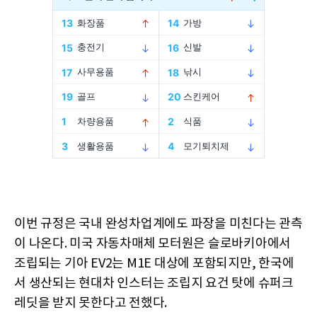
이번 규정은 국내 완성차업계에도 파장을 미친다는 관측
이 나온다. 미국 자동차매체 모터원은 슬로바키아에서
조립되는 기아 EV2는 M1E 대상에 포함되지만, 한국에
서 생산되는 현대차 인스터는 조립지 요건 탓에 슈퍼크
레딧을 받지 못한다고 전했다.