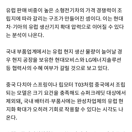
유럽 판매 비중이 높은 소형전기차의 가격 경쟁력이 조
립지에 따라 갈리는 구조가 만들어진 셈이다. 이는 현대
차·기아의 유럽 생산기지 확대 압력으로 이어질 수 있다
는 분석이 나온다.
국내 부품업계에서는 유럽 현지 생산 물량이 늘어날 경
우 현지 공장을 보유한 현대모비스와 LG에너지솔루션
등 협력사의 수혜 여부가 갈릴 것으로 보고 있다.
중국 다치아 스프링이나 립모터 T03처럼 중국에서 조립
되는 모델은 크기 요건을 충족해도 슈퍼크레딧 대상에서
제외돼, 국내 배터리·부품사에는 완성차업체의 유럽 현
지화 확대가 오히려 기회로 작용할 수 있다는 시각도 나
온다.