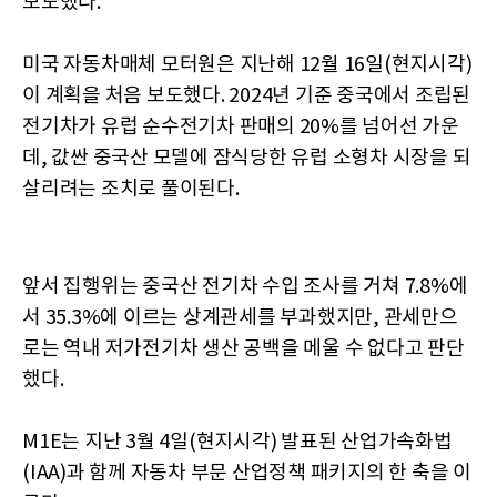
보도했다.
미국 자동차매체 모터원은 지난해 12월 16일(현지시각)
이 계획을 처음 보도했다. 2024년 기준 중국에서 조립된
전기차가 유럽 순수전기차 판매의 20%를 넘어선 가운
데, 값싼 중국산 모델에 잠식당한 유럽 소형차 시장을 되
살리려는 조치로 풀이된다.
앞서 집행위는 중국산 전기차 수입 조사를 거쳐 7.8%에
서 35.3%에 이르는 상계관세를 부과했지만, 관세만으
로는 역내 저가전기차 생산 공백을 메울 수 없다고 판단
했다.
M1E는 지난 3월 4일(현지시각) 발표된 산업가속화법
(IAA)과 함께 자동차 부문 산업정책 패키지의 한 축을 이