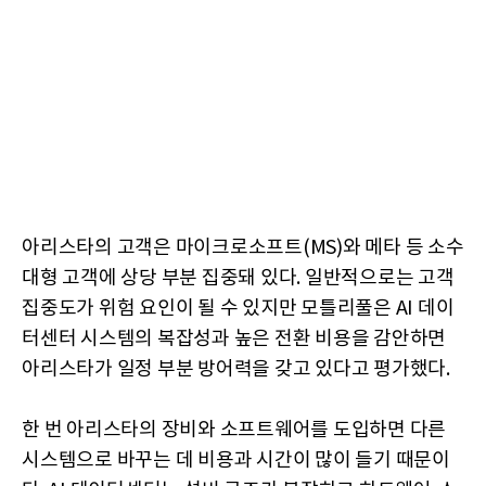
아리스타의 고객은 마이크로소프트(MS)와 메타 등 소수
대형 고객에 상당 부분 집중돼 있다. 일반적으로는 고객
집중도가 위험 요인이 될 수 있지만 모틀리풀은 AI 데이
터센터 시스템의 복잡성과 높은 전환 비용을 감안하면
아리스타가 일정 부분 방어력을 갖고 있다고 평가했다.
한 번 아리스타의 장비와 소프트웨어를 도입하면 다른
시스템으로 바꾸는 데 비용과 시간이 많이 들기 때문이