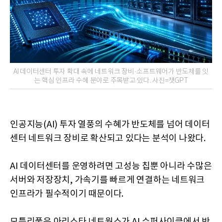
AI 데이터센터 투자 확대 속에 네트워크 장비·소프트웨어가 반도체를 잇
는 핵심 인프라 수혜 분야로 주목받고 있다. 사진=챗GPT
인공지능(AI) 투자 열풍의 수혜가 반도체를 넘어 데이터
센터 네트워크 장비로 확산되고 있다는 분석이 나왔다.
AI 데이터센터를 운영하려면 고성능 칩뿐 아니라 수많은
서버와 저장장치, 가속기를 빠르게 연결하는 네트워크
인프라가 필수적이기 때문이다.
모틀리풀은 아리스타 네트웍스가 AI 슈퍼사이클에서 반