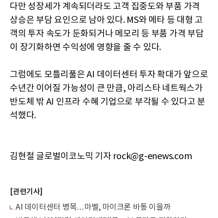
다만 성장세가 계속되더라도 고객 집중도와 부품 가격
상승은 부담 요인으로 남아 있다. MS와 메타 등 대형 고
객의 투자 속도가 둔화되거나 메모리 등 부품 가격 부담
이 장기화하면 수익성에 영향을 줄 수 있다.
그럼에도 모틀리풀은 AI 데이터센터 투자 확대가 앞으로
수년간 이어질 가능성이 큰 만큼, 아리스타 네트웍스가
반도체 밖 AI 인프라 수혜 기업으로 부각될 수 있다고 분
석했다.
김현철 글로벌이코노믹 기자 rock@g-enews.com
[관련기사]
AI 데이터센터 병목…마벨, 마이크론 바통 이을까