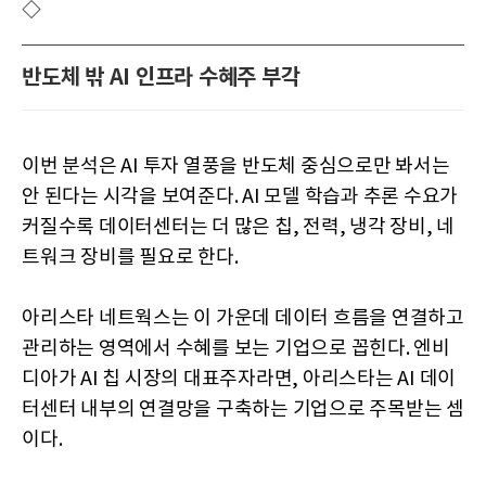
◇
반도체 밖 AI 인프라 수혜주 부각
이번 분석은 AI 투자 열풍을 반도체 중심으로만 봐서는
안 된다는 시각을 보여준다. AI 모델 학습과 추론 수요가
커질수록 데이터센터는 더 많은 칩, 전력, 냉각 장비, 네
트워크 장비를 필요로 한다.
아리스타 네트웍스는 이 가운데 데이터 흐름을 연결하고
관리하는 영역에서 수혜를 보는 기업으로 꼽힌다. 엔비
디아가 AI 칩 시장의 대표주자라면, 아리스타는 AI 데이
터센터 내부의 연결망을 구축하는 기업으로 주목받는 셈
이다.