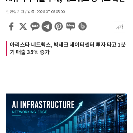
김현철 기자 / 입력 : 2026-07-06 05:00
아리스타 네트웍스, 빅테크 데이터센터 투자 타고 1분
기 매출 35% 증가