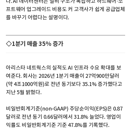
다. AI 데이터센터는 설비 구조가 복잡하고 하드웨어·소
프트웨어 업그레이드 비용도 커 고객사가 쉽게 공급업체
를 바꾸기 어렵다는 설명이다.
◇1분기 매출 35% 증가
아리스타 네트웍스의 실적도 AI 인프라 수요 확대를 보
여준다. 회사는 2026년 1분기 매출이 27억900만달러
(약 4조1000억원)로 전년 동기보다 35.1% 증가했다고
지난 5월 밝혔다.
비일반회계기준(non-GAAP) 주당순이익(EPS)은 0.87
달러로 전년 동기 0.66달러에서 31.8% 늘었다. 영업이
익률도 비일반회계기준 기준 47.8%를 기록했다.