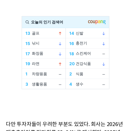
다만 투자자들이 우려한 부분도 있었다. 회사는 2026년