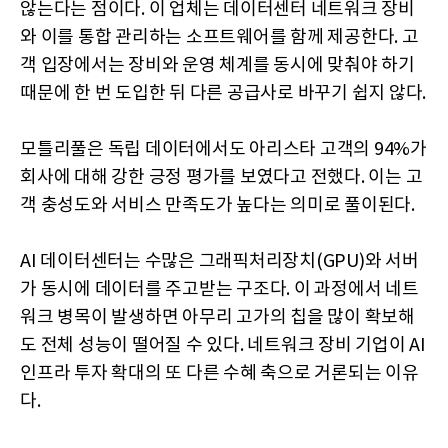
않는다는 점이다. 이 업체는 데이터센터 네트워크 장비
와 이를 통합 관리하는 소프트웨어를 함께 제공한다. 고
객 입장에서는 장비와 운영 체계를 동시에 맞춰야 하기
때문에 한 번 도입한 뒤 다른 공급사로 바꾸기 쉽지 않다.
모틀리풀은 독립 데이터에서도 아리스타 고객의 94%가
회사에 대해 강한 긍정 평가를 보였다고 전했다. 이는 고
객 충성도와 서비스 만족도가 높다는 의미로 풀이된다.
AI 데이터센터는 수많은 그래픽처리장치(GPU)와 서버
가 동시에 데이터를 주고받는 구조다. 이 과정에서 네트
워크 병목이 발생하면 아무리 고가의 칩을 많이 확보해
도 전체 성능이 떨어질 수 있다. 네트워크 장비 기업이 AI
인프라 투자 확대의 또 다른 수혜 축으로 거론되는 이유
다.