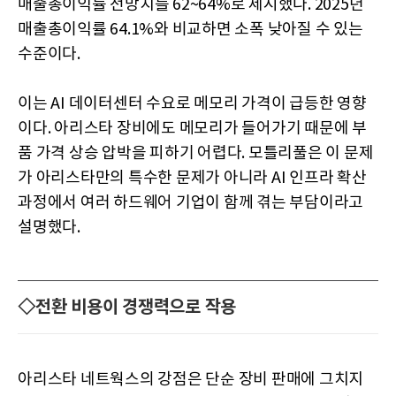
매출총이익률 전망치를 62~64%로 제시했다. 2025년
매출총이익률 64.1%와 비교하면 소폭 낮아질 수 있는
수준이다.
이는 AI 데이터센터 수요로 메모리 가격이 급등한 영향
이다. 아리스타 장비에도 메모리가 들어가기 때문에 부
품 가격 상승 압박을 피하기 어렵다. 모틀리풀은 이 문제
가 아리스타만의 특수한 문제가 아니라 AI 인프라 확산
과정에서 여러 하드웨어 기업이 함께 겪는 부담이라고
설명했다.
◇전환 비용이 경쟁력으로 작용
아리스타 네트웍스의 강점은 단순 장비 판매에 그치지