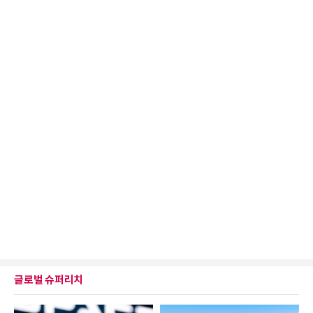
글로벌 슈퍼리치