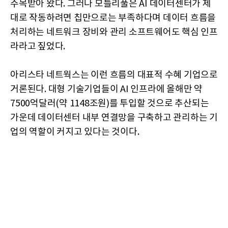
주목받아 왔다. 그러나 모틀리풀은 AI 데이터센터가 제
대로 작동하려면 칩만으로는 부족하다며 데이터 흐름을
처리하는 네트워크 장비와 관리 소프트웨어도 핵심 인프
라라고 짚었다.
아리스타 네트웍스는 이런 흐름의 대표적 수혜 기업으로
거론된다. 대형 기술기업들이 AI 인프라에 올해만 약
7500억달러(약 1148조원)를 투입할 것으로 추산되는
가운데 데이터센터 내부 연결망을 구축하고 관리하는 기
업의 역할이 커지고 있다는 것이다.