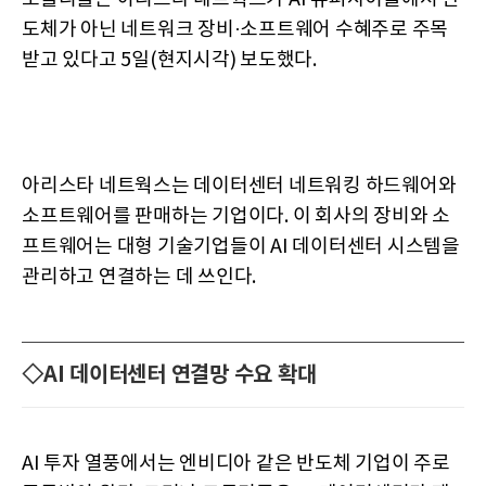
도체가 아닌 네트워크 장비·소프트웨어 수혜주로 주목
받고 있다고 5일(현지시각) 보도했다.
아리스타 네트웍스는 데이터센터 네트워킹 하드웨어와
소프트웨어를 판매하는 기업이다. 이 회사의 장비와 소
프트웨어는 대형 기술기업들이 AI 데이터센터 시스템을
관리하고 연결하는 데 쓰인다.
◇AI 데이터센터 연결망 수요 확대
AI 투자 열풍에서는 엔비디아 같은 반도체 기업이 주로