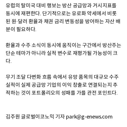
유럽의 탈미국 대비 행보는 방산 공급망과 거시지표를
동시에 재편한다
단기적으로는 유로화 약세에서 비롯
.
된 원
달러 환율과 채권 금리 변동성을 방어하는 자산 배
·
분이 필요하다
.
환율과 수주 소식이 동시에 움직이는 구간에서 방산주는
단순 테마가 아니라 실적 변수로 재평가될 가능성이 크
다
.
무기 조달 다변화 흐름 속에서 유망 품목의 대규모 수주
실적이 실제 공급망 기업의 이익 창출로 연결되는지 추
적하는 것이 포트폴리오의 성패를 가를 관전 포인트다
.
김주원 글로벌이코노믹 기자 park@g-enews.com