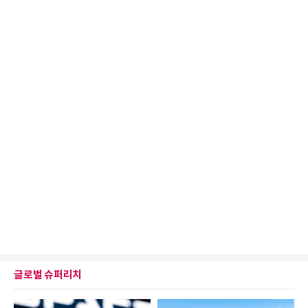
글로벌 슈퍼리치