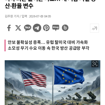
산·환율 변수
김주원 기자 / 입력 : 2026-07-08 04:05
안보 불확실성 증폭… 유럽 탈미국 대비 가속화
소모성 무기 수요 이동 속 한국 방산 공급망 부각