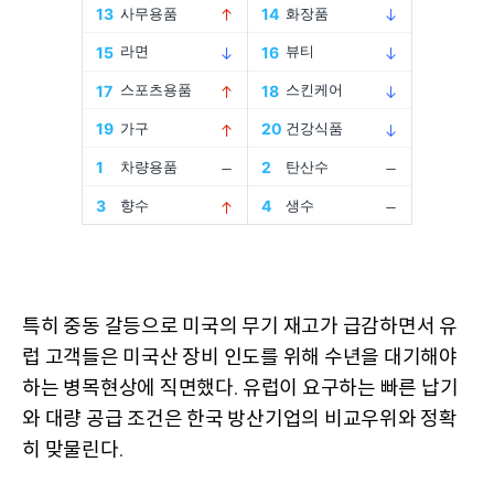
특히 중동 갈등으로 미국의 무기 재고가 급감하면서 유
럽 고객들은 미국산 장비 인도를 위해 수년을 대기해야
하는 병목현상에 직면했다
유럽이 요구하는 빠른 납기
.
와 대량 공급 조건은 한국 방산기업의 비교우위와 정확
히 맞물린다
.