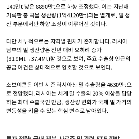
140만t 낮은 8890만t으로 하향 조정했다. 이는 지난해
기록한 총 곡물 생산량(1억4120만t)과는 별개로, 밀 생
산 부문에서만 하향 조정이 이루어진 것이다.
다만 세부적으로는 지역별 편차가 존재합니다. 러시아
남부의 밀 생산량은 전년 대비 오히려 증가
(31.9Mt→37.4Mt)할 것으로 보여, 주요 수출항 인근의
공급 여건은 상대적으로 양호할 것으로 보인다.
소브이콘은 이번 시즌 러시아산 밀 수출량을 4630만t으
로 전망했다. 러시아는 세계 밀 수출의 20% 이상을 담당
하는 최대 수출국인 만큼, 생산량 변화가 국제 밀 가격의
변동성을 키울 수 있는 핵심 변수로 남아있다.