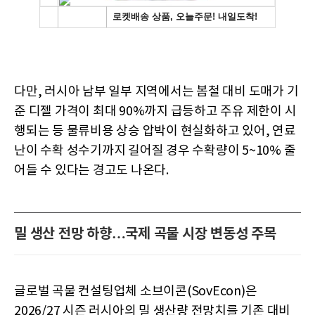
다만, 러시아 남부 일부 지역에서는 봄철 대비 도매가 기
준 디젤 가격이 최대 90%까지 급등하고 주유 제한이 시
행되는 등 물류비용 상승 압박이 현실화하고 있어, 연료
난이 수확 성수기까지 길어질 경우 수확량이 5~10% 줄
어들 수 있다는 경고도 나온다.
밀 생산 전망 하향…국제 곡물 시장 변동성 주목
글로벌 곡물 컨설팅업체 소브이콘(SovEcon)은
2026/27 시즌 러시아의 밀 생산량 전망치를 기존 대비