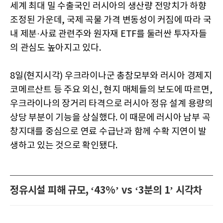
세계 최대 밀 수출국인 러시아의 생산량 전망치가 하향
조정된 가운데, 국제 곡물 가격 변동성이 커짐에 따라 국
내 제분·사료 관련주와 원자재 ETF를 둘러싼 투자자들
의 관심도 높아지고 있다.
8일(현지시각) 우크라이나군 총참모부와 러시아 경제지
코메르산트 등 주요 외신, 현지 매체들의 보도에 따르면,
우크라이나의 장거리 타격으로 러시아 정유 설계 용량의
상당 부분이 기능을 상실했다. 이 때문에 러시아 남부 곡
창지대를 중심으로 연료 수급난과 함께 수확 지연이 발
생하고 있는 것으로 확인됐다.
정유시설 피해 규모, ‘43%’ vs ‘3분의 1’ 시각차