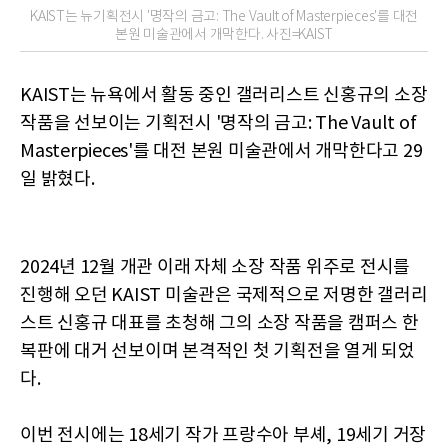
KAIST는 뉴기획전시 '명작의 금고: The Vault of Masterpieces'를 대전
본원 미술관에서 개막한다. 사진=KAIST
KAIST는 뉴욕에서 활동 중인 갤러리스트 신홍규의 소장
작품을 선보이는 기획전시 '명작의 금고: The Vault of
Masterpieces'를 대전 본원 미술관에서 개막한다고 29
일 밝혔다.
2024년 12월 개관 이래 자체 소장 작품 위주로 전시를
진행해 오던 KAIST 미술관은 국제적으로 저명한 갤러리
스트 신홍규 대표를 초청해 그의 소장 작품을 캠퍼스 한
복판에 대거 선보이며 본격적인 첫 기획전을 열게 되었
다.
이번 전시에는 18세기 작가 프랑수아 부셰, 19세기 거장