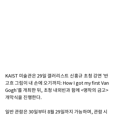
KAIST 미술관은 29일 갤러리스트 신홍규 초청 강연 '반
고흐 그림이 내 손에 오기까지: How I got my first Van
Gogh'를 개최한 뒤, 초청 내외빈과 함께 <명작의 금고>
개막식을 진행한다.
일반 관람은 30일부터 8월 29일까지 가능하며, 관람 시