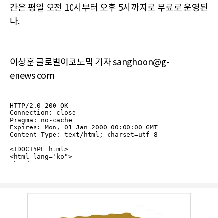
간은 평일 오전 10시부터 오후 5시까지로 무료로 운영된
다.
이상훈 글로벌이코노믹 기자 sanghoon@g-
enews.com