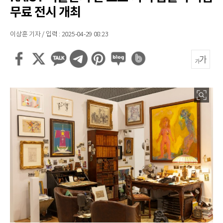
무료 전시 개최
이상훈 기자 / 입력 : 2025-04-29 08:23