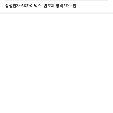
삼성전자·SK하이닉스, 반도체 장비 '확보전'