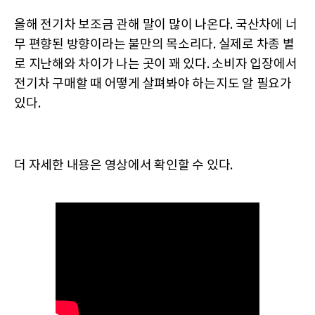
올해 전기차 보조금 관해 말이 많이 나온다. 국산차에 너
무 편향된 방향이라는 불만의 목소리다. 실제로 차종 별
로 지난해와 차이가 나는 곳이 꽤 있다. 소비자 입장에서
전기차 구매할 때 어떻게 살펴봐야 하는지도 알 필요가
있다.
더 자세한 내용은 영상에서 확인할 수 있다.