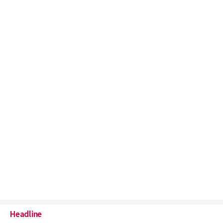
Headline