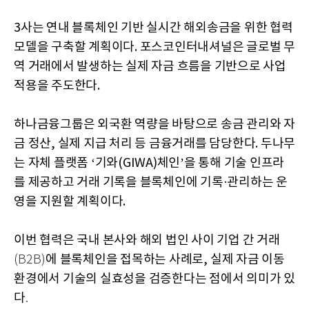
3사는 연내 블록체인 기반 실시간 해외송금을 위한 협력
모델을 구축할 계획이다. 포스코인터내셔널은 글로벌 무
역 거래에서 발생하는 실제 자금 흐름을 기반으로 사업
적용을 주도한다.
하나금융그룹은 외국환 역량을 바탕으로 송금 관리와 자
금 정산, 실제 지급 처리 등 금융거래를 담당한다. 두나무
는 자체 플랫폼 ‘기와(GIWA)체인’을 통해 기술 인프라
를 제공하고 거래 기록을 블록체인에 기록·관리하는 운
영을 지원할 계획이다.
이번 협력은 국내 본사와 해외 법인 사이 기업 간 거래
에 블록체인을 접목하는 사례로,
실제 자금 이동
(B2B)
환경에서 기술의 실효성을 검증한다는 점에서 의미가 있
다
.