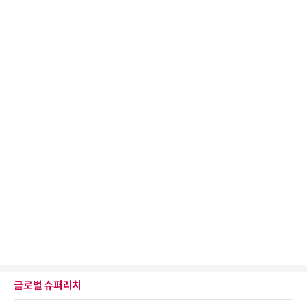
글로벌 슈퍼리치