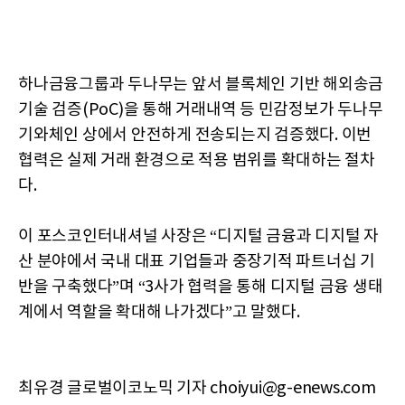
하나금융그룹과 두나무는 앞서 블록체인 기반 해외송금
기술 검증(PoC)을 통해 거래내역 등 민감정보가 두나무
기와체인 상에서 안전하게 전송되는지 검증했다. 이번
협력은 실제 거래 환경으로 적용 범위를 확대하는 절차
다.
이 포스코인터내셔널 사장은 “디지털 금융과 디지털 자
산 분야에서 국내 대표 기업들과 중장기적 파트너십 기
반을 구축했다”며 “3사가 협력을 통해 디지털 금융 생태
계에서 역할을 확대해 나가겠다”고 말했다.
최유경 글로벌이코노믹 기자 choiyui@g-enews.com