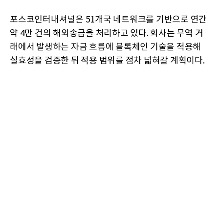
포스코인터내셔널은 51개국 네트워크를 기반으로 연간
약 4만 건의 해외송금을 처리하고 있다. 회사는 무역 거
래에서 발생하는 자금 흐름에 블록체인 기술을 적용해
실효성을 검증한 뒤 적용 범위를 점차 넓혀갈 계획이다.