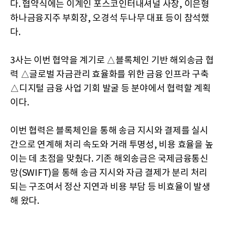
다. 협약식에는 이계인 포스코인터내셔널 사장, 이은형
하나금융지주 부회장, 오경석 두나무 대표 등이 참석했
다.
3사는 이번 협약을 계기로 △블록체인 기반 해외송금 협
력 △글로벌 자금관리 효율화를 위한 금융 인프라 구축
△디지털 금융 사업 기회 발굴 등 분야에서 협력할 계획
이다.
이번 협력은 블록체인을 통해 송금 지시와 결제를 실시
간으로 연계해 처리 속도와 거래 투명성, 비용 효율을 높
이는 데 초점을 맞췄다. 기존 해외송금은 국제금융통신
망(SWIFT)을 통해 송금 지시와 자금 결제가 분리 처리
되는 구조여서 정산 지연과 비용 부담 등 비효율이 발생
해 왔다.