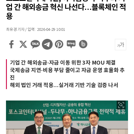
업 간 해외송금 혁신 나선다…블록체인 적
용
최유경 기자 / 입력 : 2026-04-29 10:01
기업 간 해외송금·자금 이동 위한 3자 MOU 체결
국제송금 지연·비용 부담 줄이고 자금 운영 효율화 추
진
해외 법인 거래 적용…실거래 기반 기술 검증 나서