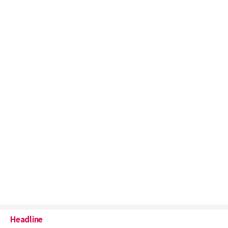
Headline