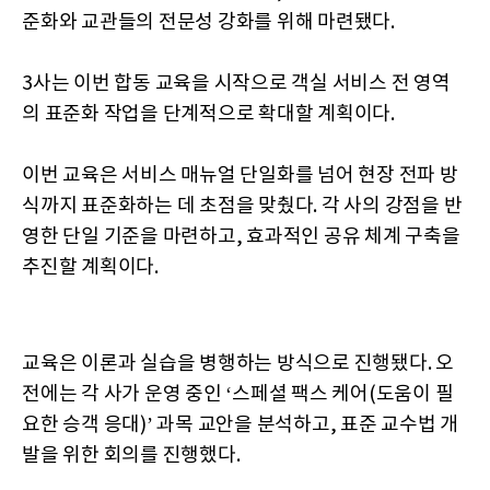
준화와 교관들의 전문성 강화를 위해 마련됐다.
3사는 이번 합동 교육을 시작으로 객실 서비스 전 영역
의 표준화 작업을 단계적으로 확대할 계획이다.
이번 교육은 서비스 매뉴얼 단일화를 넘어 현장 전파 방
식까지 표준화하는 데 초점을 맞췄다. 각 사의 강점을 반
영한 단일 기준을 마련하고, 효과적인 공유 체계 구축을
추진할 계획이다.
교육은 이론과 실습을 병행하는 방식으로 진행됐다. 오
전에는 각 사가 운영 중인 ‘스페셜 팩스 케어(도움이 필
요한 승객 응대)’ 과목 교안을 분석하고, 표준 교수법 개
발을 위한 회의를 진행했다.