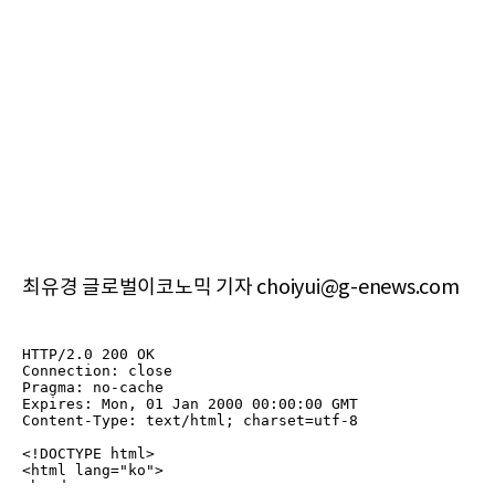
최유경 글로벌이코노믹 기자 choiyui@g-enews.com