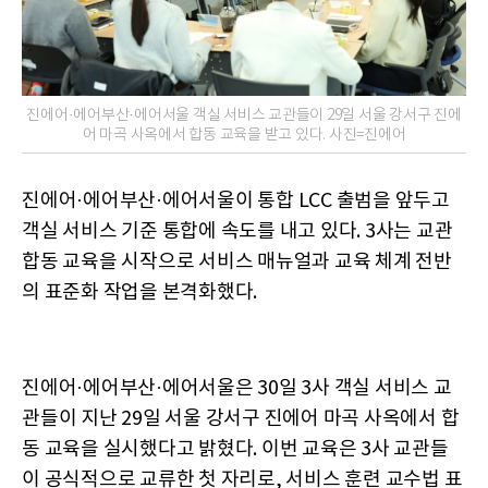
진에어·에어부산·에어서울 객실 서비스 교관들이 29일 서울 강서구 진에
어 마곡 사옥에서 합동 교육을 받고 있다. 사진=진에어
진에어·에어부산·에어서울이 통합 LCC 출범을 앞두고
객실 서비스 기준 통합에 속도를 내고 있다. 3사는 교관
합동 교육을 시작으로 서비스 매뉴얼과 교육 체계 전반
의 표준화 작업을 본격화했다.
진에어·에어부산·에어서울은 30일 3사 객실 서비스 교
관들이 지난 29일 서울 강서구 진에어 마곡 사옥에서 합
동 교육을 실시했다고 밝혔다. 이번 교육은 3사 교관들
이 공식적으로 교류한 첫 자리로, 서비스 훈련 교수법 표