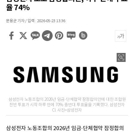
율 74%
문용균 기자 / 입력 : 2026-05-23 13:36
삼성전자 노동조합의 2026년 임금·단체협약 잠정합의안에 대한 조합원
찬반 투표가 시작 하루 만에 70% 중반대 투표율을 기록했다. 삼성전자
CI. 사진=삼성전자
삼성전자 노동조합의 2026년 임금·단체협약 잠정합의